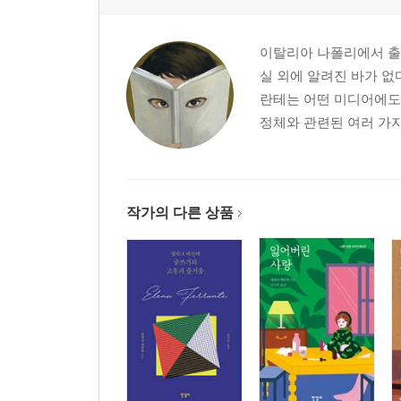
이탈리아 나폴리에서 출
실 외에 알려진 바가 없
란테는 어떤 미디어에도
정체와 관련된 여러 가지 
작가의 다른 상품