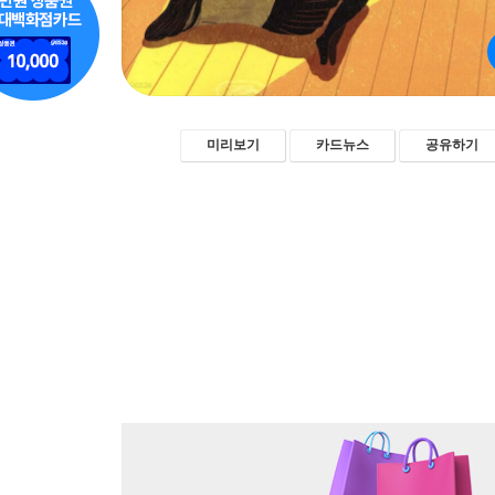
미리보기
카드뉴스
공유하기