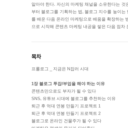
알아야 한다. 자신의 마케팅 채널을 소유한다는 것
부터 블로그를 기획하는 법, 블로그 지수를 높이는
를 배운 다음 온라인 마케팅으로 배움을 확장하는 방
으로 시작해 콘텐츠 마케팅 내공을 쌓은 다음 점차 
목차
프롤로그 _ 지금은 N잡러 시대
1장 블로그 투잡/부업을 해야 하는 이유
콘텐츠만으로도 부자가 될 수 있다
SNS, 유튜브 시대에 블로그를 추천하는 이유
퇴근 후 억대 연봉 만들기 프로젝트 1
퇴근 후 억대 연봉 만들기 프로젝트 2
블로그로 온라인 건물주가 될 수 있다