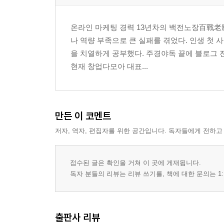
온라인 마케팅 경력 13년차의 백전노장百戰老
나 역량 부족으로 큰 실패를 겪었다. 인생 첫
을 치열하게 공부했다. 주경야독 끝에 블로그 
현재 창업다모아 대표...
만든 이 코멘트
저자, 역자, 편집자를 위한 공간입니다. 독자들에게 전하고
접수된 글은 확인을 거쳐 이 곳에 게재됩니다.
독자 분들의 리뷰는 리뷰 쓰기를, 책에 대한 문의는 1:
출판사 리뷰