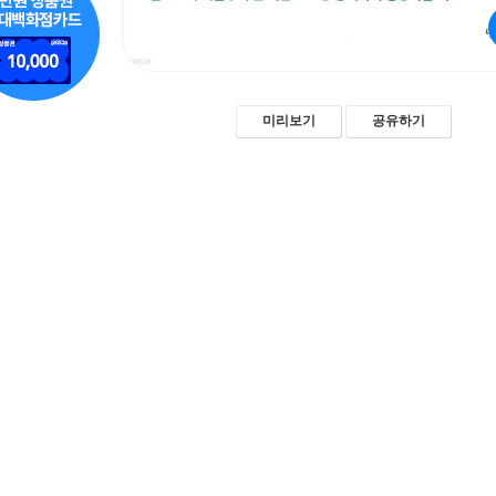
미리보기
공유하기