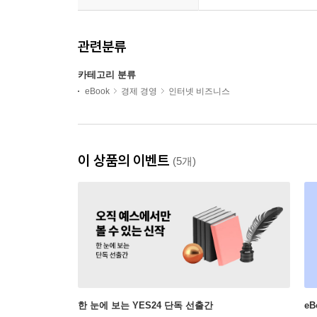
관련분류
카테고리 분류
eBook
경제 경영
인터넷 비즈니스
이 상품의 이벤트
(5개)
한 눈에 보는 YES24 단독 선출간
e