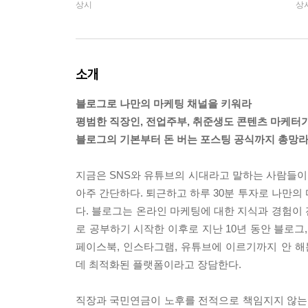
상시
상
소개
블로그로 나만의 마케팅 채널을 키워라
평범한 직장인, 전업주부, 취준생도 콘텐츠 마케터가
블로그의 기본부터 돈 버는 포스팅 공식까지 총망라
지금은 SNS와 유튜브의 시대라고 말하는 사람들이 
아주 간단하다. 퇴근하고 하루 30분 투자로 나만의 
다. 블로그는 온라인 마케팅에 대한 지식과 경험이
로 공부하기 시작한 이후로 지난 10년 동안 블로그,
페이스북, 인스타그램, 유튜브에 이르기까지 안 
데 최적화된 플랫폼이라고 장담한다.
직장과 국민연금이 노후를 전적으로 책임지지 않는