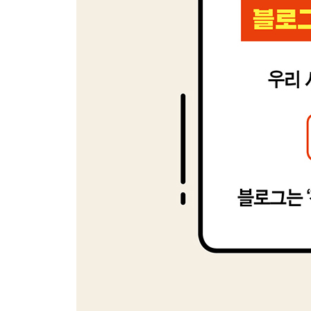
마케터의 1인 창업, 준비된 자에게 기회는 온다
6장 눈길을 사로잡는 포스팅 공식
포스팅 경쟁도를 파악하는 비결
클릭을 받는 포스팅은 어떤 점이 다를까?
돈 버는 포스팅 공식, SPISMA 법칙
SPISMA 실전 포스팅 발행 사례
제대로 피드백하는 방법
에필로그 _ 글쓰기만 잘해도 인생이 달라진다