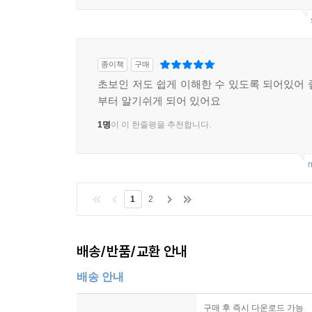
종이책
구매
초보인 저도 쉽게 이해한 수 있도록 되어있어 
부터 알기쉬게 되어 있어요
1명
이 이 한줄평을 추천합니다.
m
1
2
배송/반품/교환 안내
배송 안내
구매 후 즉시 다운로드 가능