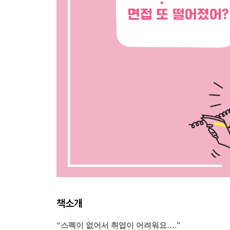
책소개
“스펙이 없어서 취업이 어려워요….”