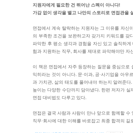
지원자에게 필요한 건 뛰어난 스펙이 아니다!
가감 없이 생각을 뱉고 나만의 스토리로 면접관을 
면접에서 계속 탈락하는 지원자는 그 이유를 자신이
의 부족한 조건을 보완하고자 갖가지 키워드를 갖다
파악한 후 평소 생각과 경험을 자신 있고 솔직하게 
험과 지원하는 직무, 회사를 제대로 파악해야만 자
이 책은 면접에서 자주 등장하는 질문을 중심으로 
익히라는 것이 아니다. 문·이과, 공·사기업을 아우
과 가치관, 삶의 태도를 풀어내야 하는지 알려준다.
높이는 다양한 수단까지 담아냈다. 한편 저자가 실
면접 대비법도 다루고 있다.
면접은 결국 사람과 사람이 만나 앞으로 함께할 수 
직무·회사에 대한 이해를 바로잡고 최종 합격의 길