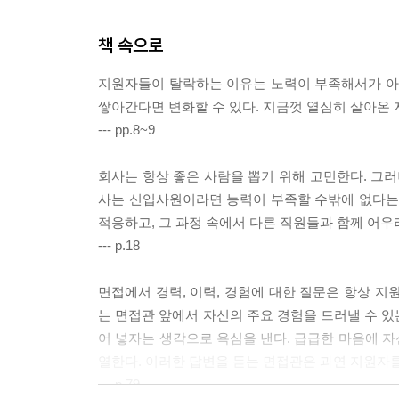
책 속으로
지원자들이 탈락하는 이유는 노력이 부족해서가 아니
쌓아간다면 변화할 수 있다. 지금껏 열심히 살아온
--- pp.8~9
회사는 항상 좋은 사람을 뽑기 위해 고민한다. 그러
사는 신입사원이라면 능력이 부족할 수밖에 없다는 
적응하고, 그 과정 속에서 다른 직원들과 함께 어
--- p.18
면접에서 경력, 이력, 경험에 대한 질문은 항상 지
는 면접관 앞에서 자신의 주요 경험을 드러낼 수 있
어 넣자는 생각으로 욕심을 낸다. 급급한 마음에 
열한다. 이러한 답변을 듣는 면접관은 과연 지원자
--- p.79