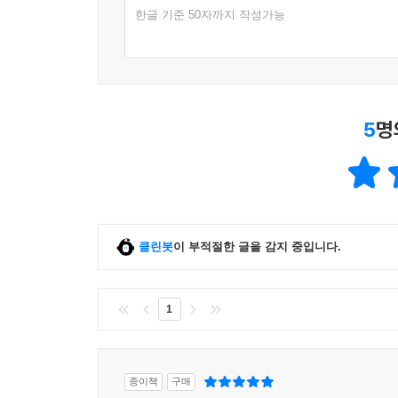
한글 기준 50자까지 작성가능
5
명
클린봇
이 부적절한 글을 감지 중입니다.
1
종이책
구매