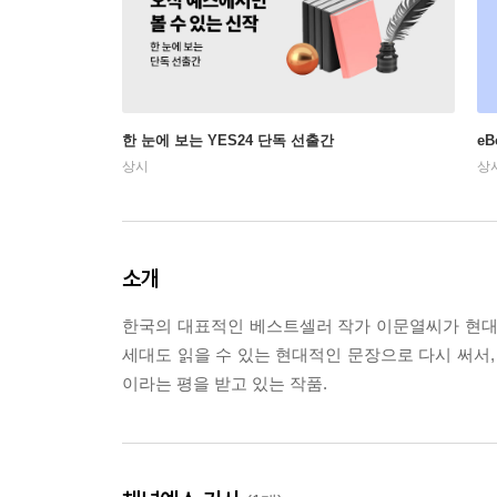
한 눈에 보는 YES24 단독 선출간
e
상시
상
소개
한국의 대표적인 베스트셀러 작가 이문열씨가 현대
세대도 읽을 수 있는 현대적인 문장으로 다시 써서,
이라는 평을 받고 있는 작품.