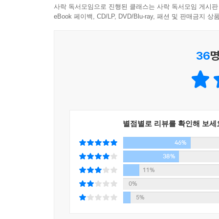
사락 독서모임으로 진행된 클래스는 사락 독서모임 게시판
eBook 페이백, CD/LP, DVD/Blu-ray, 패션 및 판매금
36
명
별점별로 리뷰를 확인해 보세
46%
38%
11%
0%
5%