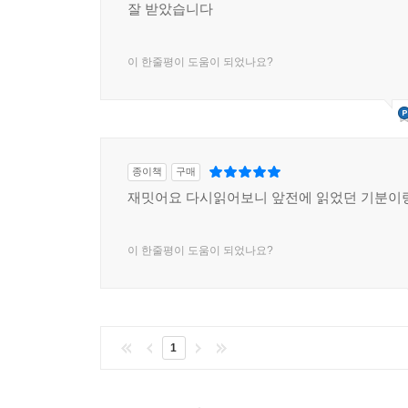
잘 받았습니다
이 한줄평이 도움이 되었나요?
종이책
구매
재밋어요 다시읽어보니 앞전에 읽었던 기분이
이 한줄평이 도움이 되었나요?
1