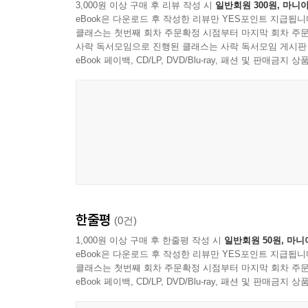
3,000원 이상 구매 후 리뷰 작성 시
일반회원 300원, 마니아
eBook은 다운로드 후 작성한 리뷰만 YES포인트 지급됩니
클래스는 첫번째 회차 주문확정 시점부터 마지막 회차 주문
사락 독서모임으로 진행된 클래스는 사락 독서모임 게시판
eBook 페이백, CD/LP, DVD/Blu-ray, 패션 및 판매금
한줄평
(0건)
1,000원 이상 구매 후 한줄평 작성 시
일반회원 50원, 마니
eBook은 다운로드 후 작성한 리뷰만 YES포인트 지급됩니
클래스는 첫번째 회차 주문확정 시점부터 마지막 회차 주문
eBook 페이백, CD/LP, DVD/Blu-ray, 패션 및 판매금