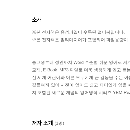
소개
※본 전자책은 음성파일이 수록된 멀티북입니다.
※본 전자책은 멀티미디어가 포함되어 파일용량이 큰
중고생부터 성인까지 Word 수준별 쉬운 영어로 세
교재, E-Book, MP3 파일로 더욱 생생하게 읽고 
전 세계 어린이와 어른 모두에게 큰 감동을 주는 아
곁들여져 있어 사전이 없이도 쉽고 재미있게 읽을 수 
지 포함된 새로운 개념의 영어명작 시리즈 YBM Readi
저자 소개
(1명)