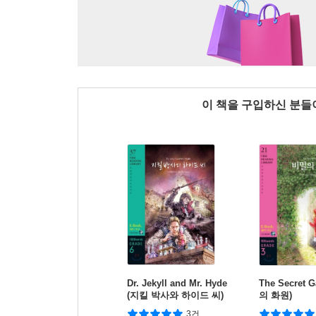
이 책을 구입하신 분
Dr. Jekyll and Mr. Hyde
The Secret 
(지킬 박사와 하이드 씨)
의 화원)
3건