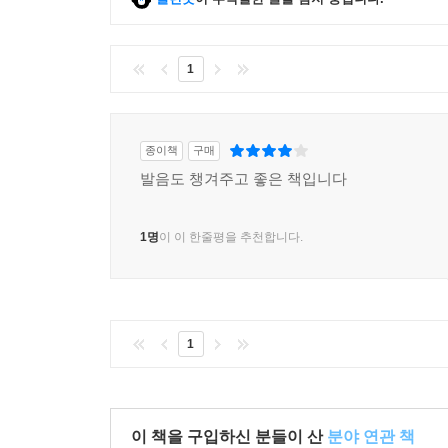
1
종이책
구매
발음도 챙겨주고 좋은 책입니다
1명
이 이 한줄평을 추천합니다.
1
이 책을 구입하신 분들이 산
분야 연관 책