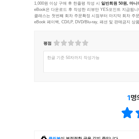
1,000원 이상 구매 후 한줄평 작성 시
일반회원 50원, 마니
eBook은 다운로드 후 작성한 리뷰만 YES포인트 지급됩니
클래스는 첫번째 회차 주문확정 시점부터 마지막 회차 주문
eBook 페이백, CD/LP, DVD/Blu-ray, 패션 및 판매금
평점
한글 기준 50자까지 작성가능
1
명
클린봇
이 부적절한 글을 감지 중입니다.