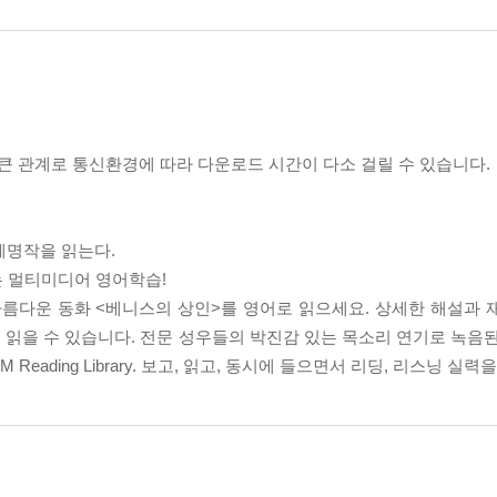
 관계로 통신환경에 따라 다운로드 시간이 다소 걸릴 수 있습니다.
계명작을 읽는다.
듣는 멀티미디어 영어학습!
아름다운 동화 <베니스의 상인>를 영어로 읽으세요. 상세한 해설과 
을 수 있습니다. 전문 성우들의 박진감 있는 목소리 연기로 녹음된 M
eading Library. 보고, 읽고, 동시에 들으면서 리딩, 리스닝 실