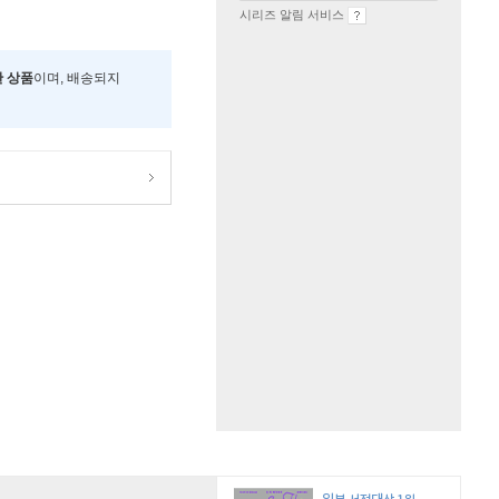
시리즈 알림 서비스
한 상품
이며, 배송되지