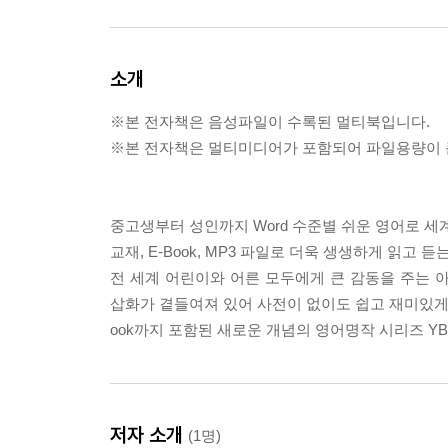
소개
※본 전자책은 음성파일이 수록된 멀티북입니다.
※본 전자책은 멀티미디어가 포함되어 파일용량이 큰
중고생부터 성인까지 Word 수준별 쉬운 영어로 세
교재, E-Book, MP3 파일로 더욱 생생하게 읽고 
전 세계 어린이와 어른 모두에게 큰 감동을 주는 
삽화가 곁들여져 있어 사전이 없이도 쉽고 재미있게 읽
ook까지 포함된 새로운 개념의 영어명작 시리즈 YBM R
저자 소개
(1명)