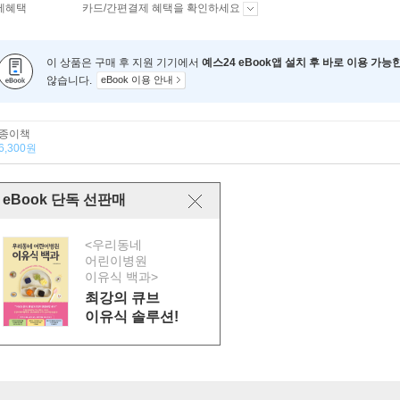
제혜택
카드/간편결제 혜택을 확인하세요
이 상품은 구매 후 지원 기기에서
예스24 eBook앱 설치 후 바로 이용 가능
않습니다.
eBook 이용 안내
종이책
6,300원
eBook 단독 선판매
<우리동네
어린이병원
이유식 백과>
최강의 큐브
이유식 솔루션!