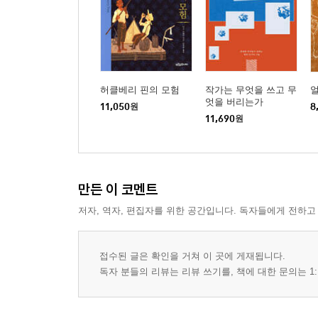
허클베리 핀의 모험
작가는 무엇을 쓰고 무
엇을 버리는가
11,050
원
8
11,690
원
만든 이 코멘트
저자, 역자, 편집자를 위한 공간입니다. 독자들에게 전하고
접수된 글은 확인을 거쳐 이 곳에 게재됩니다.
독자 분들의 리뷰는 리뷰 쓰기를, 책에 대한 문의는 1: