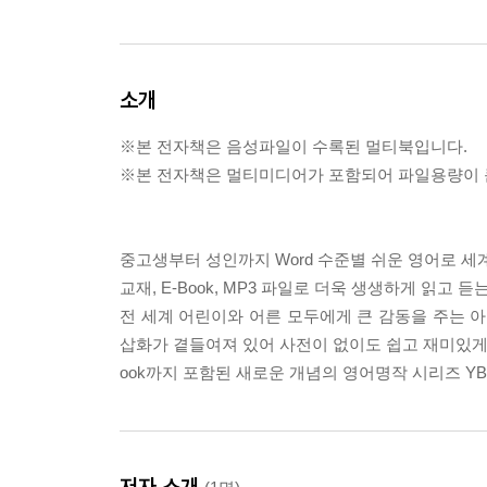
소개
※본 전자책은 음성파일이 수록된 멀티북입니다.
※본 전자책은 멀티미디어가 포함되어 파일용량이 큰
중고생부터 성인까지 Word 수준별 쉬운 영어로 세
교재, E-Book, MP3 파일로 더욱 생생하게 읽고 
전 세계 어린이와 어른 모두에게 큰 감동을 주는 아
삽화가 곁들여져 있어 사전이 없이도 쉽고 재미있게 읽
ook까지 포함된 새로운 개념의 영어명작 시리즈 YBM R
저자 소개