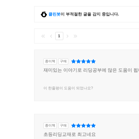
클린봇
이 부적절한 글을 감지 중입니다.
1
종이책
구매
재미있는 이야기로 리딩공부에 많은 도움이 됩
이 한줄평이 도움이 되었나요?
종이책
구매
초등리딩교재로 최고네요