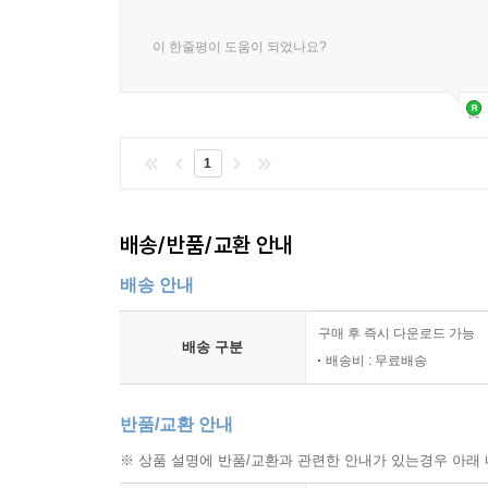
이 한줄평이 도움이 되었나요?
1
배송/반품/교환 안내
배송 안내
구매 후 즉시 다운로드 가능
배송 구분
배송비 : 무료배송
반품/교환 안내
※ 상품 설명에 반품/교환과 관련한 안내가 있는경우 아래 