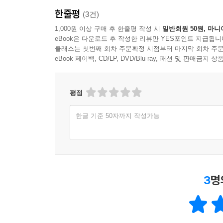
한줄평
(3건)
1,000원 이상 구매 후 한줄평 작성 시
일반회원 50원, 마니
eBook은 다운로드 후 작성한 리뷰만 YES포인트 지급됩니
클래스는 첫번째 회차 주문확정 시점부터 마지막 회차 주문
eBook 페이백, CD/LP, DVD/Blu-ray, 패션 및 판매금
평점
한글 기준 50자까지 작성가능
3
명