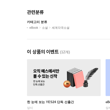
관련분류
카테고리 분류
eBook
소설
세계각국소설
이 상품의 이벤트
(12개)
한 눈에 보는 YES24 단독 선출간
e
상시
상