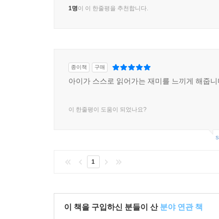
1명
이 이 한줄평을 추천합니다.
종이책
구매
아이가 스스로 읽어가는 재미를 느끼게 해줍니
이 한줄평이 도움이 되었나요?
s
1
이 책을 구입하신 분들이 산
분야 연관 책