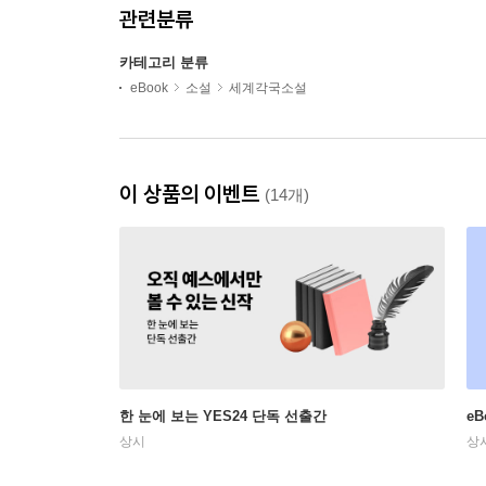
관련분류
카테고리 분류
eBook
소설
세계각국소설
이 상품의 이벤트
(14개)
한 눈에 보는 YES24 단독 선출간
e
상시
상