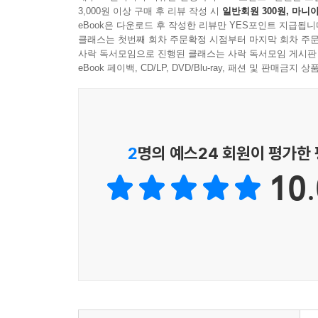
3,000원 이상 구매 후 리뷰 작성 시
일반회원 300원, 마니아
eBook은 다운로드 후 작성한 리뷰만 YES포인트 지급됩니
클래스는 첫번째 회차 주문확정 시점부터 마지막 회차 주문
사락 독서모임으로 진행된 클래스는 사락 독서모임 게시판
eBook 페이백, CD/LP, DVD/Blu-ray, 패션 및 판매금
2
명의 예스24 회원이 평가한
10.