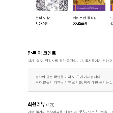
눈의 여왕
안데르센 동화집
8,260
원
22,500
원
1
만든 이 코멘트
저자, 역자, 편집자를 위한 공간입니다. 독자들에게 전하고
접수된 글은 확인을 거쳐 이 곳에 게재됩니다.
독자 분들의 리뷰는 리뷰 쓰기를, 책에 대한 문의는 1:
회원리뷰
(2건)
매주 10건의 우수리뷰를 선정하여 YES포인트 3만원을 드