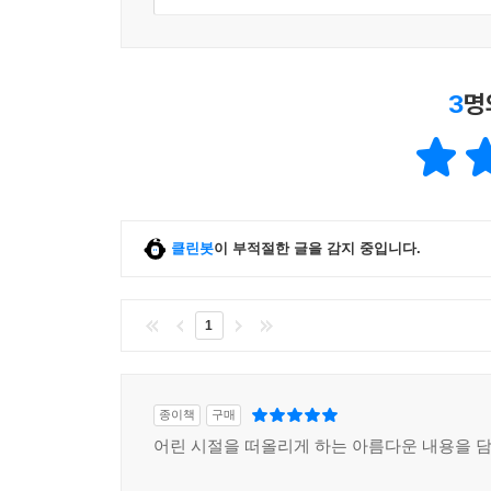
3
명
클린봇
이 부적절한 글을 감지 중입니다.
1
종이책
구매
어린 시절을 떠올리게 하는 아름다운 내용을 