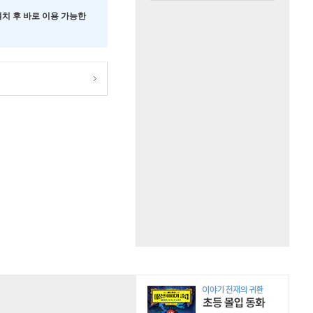
 설치 후 바로 이용 가능한