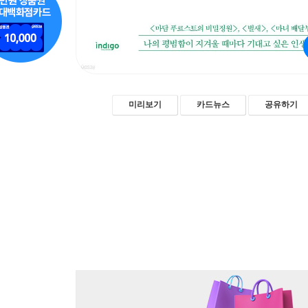
미리보기
카드뉴스
공유하기