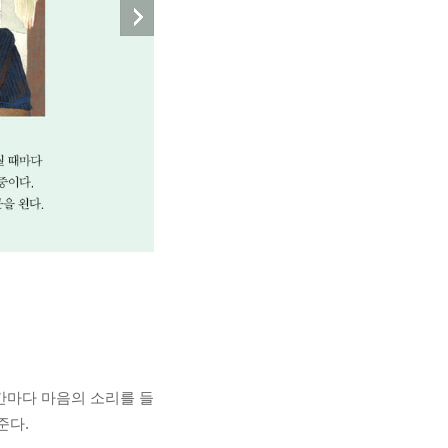
순간마다 마음의 소리를 들
준다.