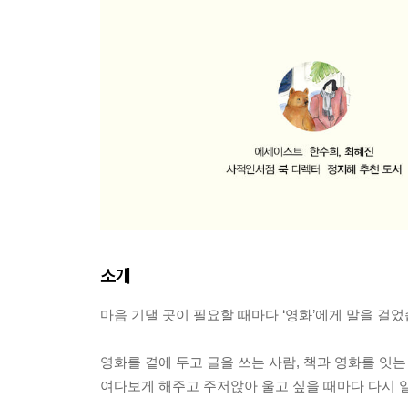
소개
마음 기댈 곳이 필요할 때마다 ‘영화’에게 말을 걸
영화를 곁에 두고 글을 쓰는 사람, 책과 영화를 잇는
여다보게 해주고 주저앉아 울고 싶을 때마다 다시 