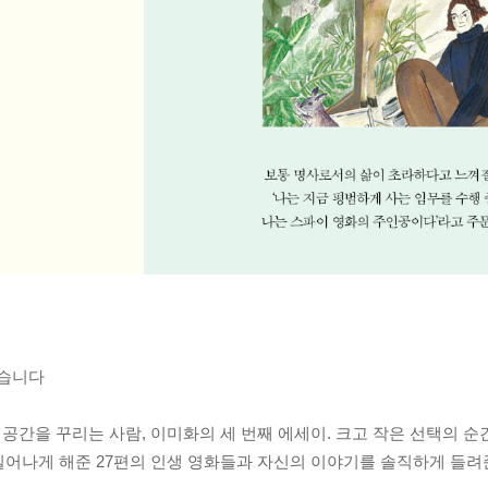
었습니다
 공간을 꾸리는 사람, 이미화의 세 번째 에세이. 크고 작은 선택의 
일어나게 해준 27편의 인생 영화들과 자신의 이야기를 솔직하게 들려