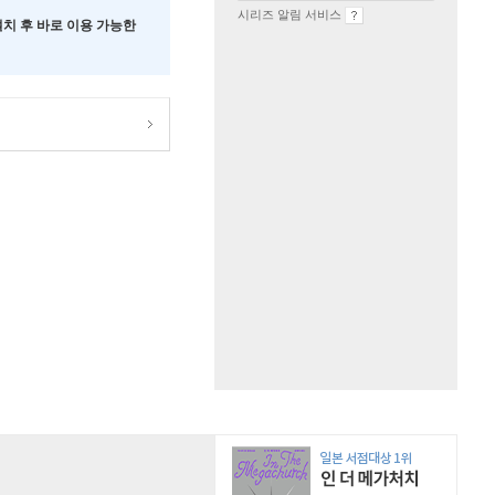
시리즈 알림 서비스
 설치 후 바로 이용 가능한