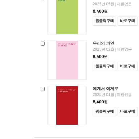
2025년 05월
제한없음
|
8,400
원
원클릭구매
바로구매
우리의 파안
2025년 02월
제한없음
|
8,400
원
원클릭구매
바로구매
에게서 에게로
2025년 01월
제한없음
|
8,400
원
원클릭구매
바로구매