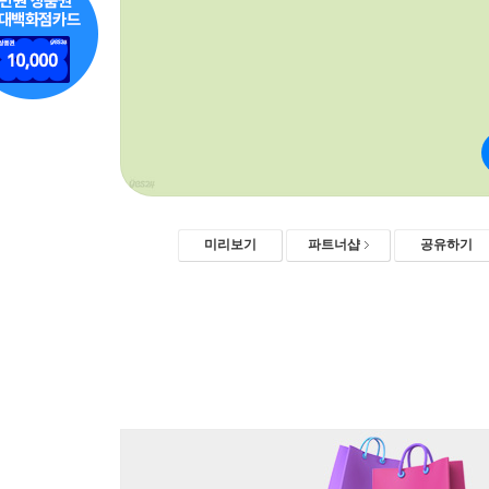
미리보기
파트너샵
공유하기