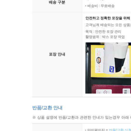
배송 구분
배송비 : 무료배송
안전하고 정확한 포장을 위해 
고객님께 배송되는 모든 상품을
목적 : 안전한 포장 관리
촬영범위 : 박스 포장 작업
포장 안내
반품/교환 안내
※ 상품 설명에 반품/교환과 관련한 안내가 있는경우 아래 
마이페이지 >
반품/교환 신청