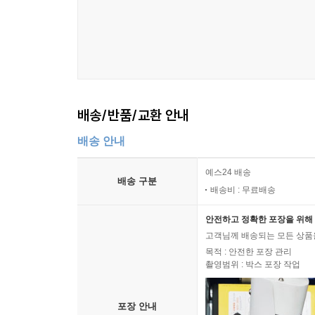
배송/반품/교환 안내
배송 안내
예스24 배송
배송 구분
배송비 : 무료배송
안전하고 정확한 포장을 위해 
고객님께 배송되는 모든 상품을
목적 : 안전한 포장 관리
촬영범위 : 박스 포장 작업
포장 안내