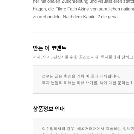
ner nationalen Zuschreibung und visualisieren statt
hlagen, die Filme Fatih Akins von samtlichen nati
zu verhandeln. Nachdem Kapitel 2 die gena
만든 이 코멘트
저자, 역자, 편집자를 위한 공간입니다. 독자들에게 전하고
접수된 글은 확인을 거쳐 이 곳에 게재됩니다.
독자 분들의 리뷰는 리뷰 쓰기를, 책에 대한 문의는 1:
상품정보 안내
직수입외서의 경우, 해외거래처에서 제공하는 정보가 