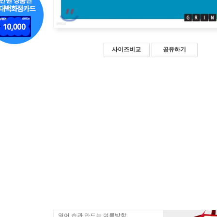
사이즈비교
공유하기
영어 습관 만드는 여름방학