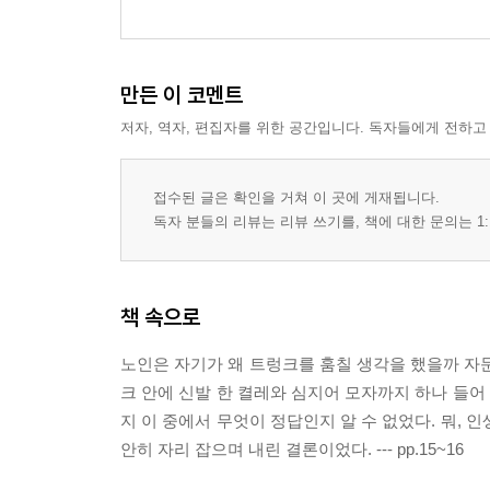
만든 이 코멘트
저자, 역자, 편집자를 위한 공간입니다. 독자들에게 전하고
접수된 글은 확인을 거쳐 이 곳에 게재됩니다.
독자 분들의 리뷰는 리뷰 쓰기를, 책에 대한 문의는 1:
책 속으로
노인은 자기가 왜 트렁크를 훔칠 생각을 했을까 자문
크 안에 신발 한 켤레와 심지어 모자까지 하나 들어
지 이 중에서 무엇이 정답인지 알 수 없었다. 뭐,
안히 자리 잡으며 내린 결론이었다. --- pp.15~16