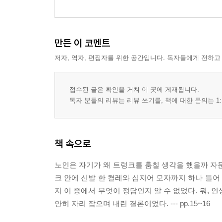
만든 이 코멘트
저자, 역자, 편집자를 위한 공간입니다. 독자들에게 전하고
접수된 글은 확인을 거쳐 이 곳에 게재됩니다.
독자 분들의 리뷰는 리뷰 쓰기를, 책에 대한 문의는 1:
책 속으로
노인은 자기가 왜 트렁크를 훔칠 생각을 했을까 자문
크 안에 신발 한 켤레와 심지어 모자까지 하나 들어
지 이 중에서 무엇이 정답인지 알 수 없었다. 뭐,
안히 자리 잡으며 내린 결론이었다. --- pp.15~16