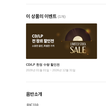
이 상품의 이벤트
(1개)
CD/LP 한정 수량 할인전
2026년 01월 01일 ~ 2026년 12월 31일
음반소개
RIC110