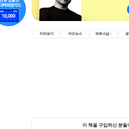
미리보기
카드뉴스
파트너샵
공
이 책을 구입하신 분