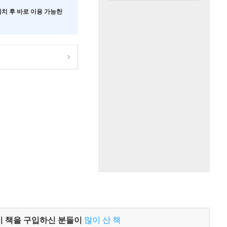
 설치 후 바로 이용 가능한
이 책을 구입하신 분들이
많이 산 책