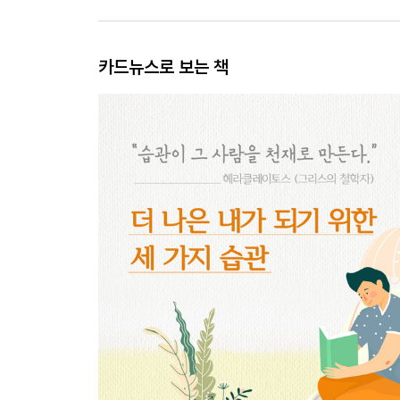
카드뉴스로 보는 책