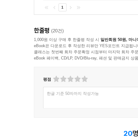
1
한줄평
(20건)
1,000원 이상 구매 후 한줄평 작성 시
일반회원 50원, 마니
eBook은 다운로드 후 작성한 리뷰만 YES포인트 지급됩니
클래스는 첫번째 회차 주문확정 시점부터 마지막 회차 주문
eBook 페이백, CD/LP, DVD/Blu-ray, 패션 및 판매금
평점
한글 기준 50자까지 작성가능
20
명