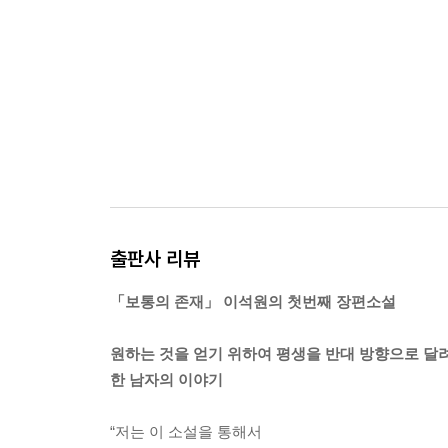
출판사 리뷰
「보통의 존재」 이석원의 첫번째 장편소설
원하는 것을 얻기 위하여 평생을 반대 방향으로 달
한 남자의 이야기
“저는 이 소설을 통해서