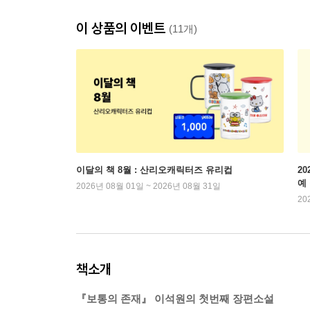
이 상품의 이벤트
(11개)
이달의 책 8월 : 산리오캐릭터즈 유리컵
2
예
2026년 08월 01일 ~ 2026년 08월 31일
20
책소개
『보통의 존재』 이석원의 첫번째 장편소설