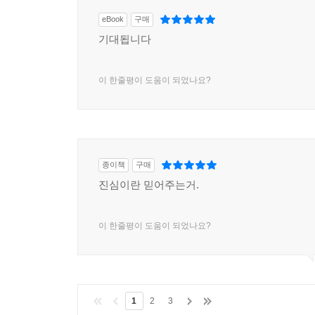
eBook
구매
기대됩니다
이 한줄평이 도움이 되었나요?
종이책
구매
진심이란 믿어주는거.
이 한줄평이 도움이 되었나요?
1
2
3