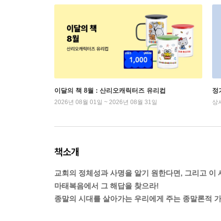
이달의 책 8월 : 산리오캐릭터즈 유리컵
정
2026년 08월 01일 ~ 2026년 08월 31일
상
책소개
교회의 정체성과 사명을 알기 원한다면, 그리고 이
마태복음에서 그 해답을 찾으라!
종말의 시대를 살아가는 우리에게 주는 종말론적 