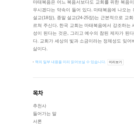
마태복음은 어느 복음서보다도 교회를 위한 복음이다.
우시겠다는 약속이 들어 있다. 마태복음에 나오는 유명한
설교(18장), 종말 설교(24-25장)는 근본적으로
르쳐 주신다. 한국 교회는 마태복음에서 강조하는 
성이 된다는 것은, 그리고 예수의 참된 제자가 된
다. 교회가 세상의 빛과 소금이라는 정체성도 잊어
삶이다.
책의 일부 내용을 미리 읽어보실 수 있습니다.
미리보기
목차
추천사
들어가는 말
서론