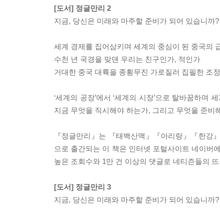
[도서] 정글만리 2
지금, 당신은 미래와 마주할 준비가 되어 있습니까?
세계 경제를 집어삼키며 세계의 중심이 된 중국의 
수천 년 국경을 맞댄 우리는 친구인가, 적인가
거대한 중국 대륙을 종횡무진 가로질러 집필한 조정
‘세계의 공장’에서 ‘세계의 시장’으로 탈바꿈하며
지금 무엇을 직시해야 하는가, 그리고 무엇을 준비
『정글만리』는 『태백산맥』『아리랑』『한강』으로
으로 출간되는 이 책은 인터넷 포털사이트 네이버에 
높은 조회수와 1만 건 이상의 댓글로 네티즌들의 뜨
[도서] 정글만리 3
지금, 당신은 미래와 마주할 준비가 되어 있습니까?