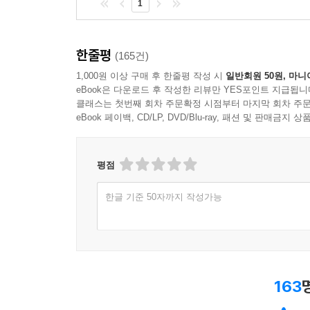
1
한줄평
(165건)
1,000원 이상 구매 후 한줄평 작성 시
일반회원 50원, 마니
eBook은 다운로드 후 작성한 리뷰만 YES포인트 지급됩니
클래스는 첫번째 회차 주문확정 시점부터 마지막 회차 주문
eBook 페이백, CD/LP, DVD/Blu-ray, 패션 및 판매금
평점
한글 기준 50자까지 작성가능
163