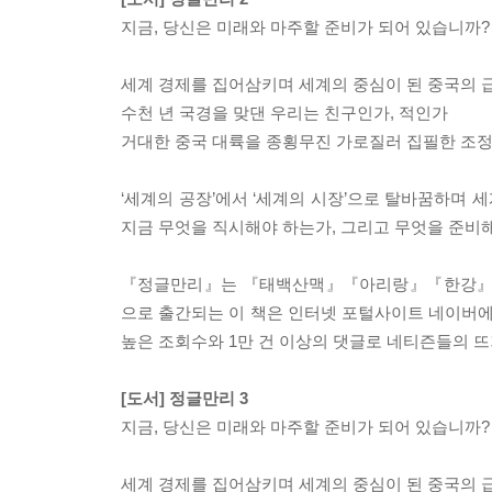
지금, 당신은 미래와 마주할 준비가 되어 있습니까?
세계 경제를 집어삼키며 세계의 중심이 된 중국의 
수천 년 국경을 맞댄 우리는 친구인가, 적인가
거대한 중국 대륙을 종횡무진 가로질러 집필한 조정
‘세계의 공장’에서 ‘세계의 시장’으로 탈바꿈하며
지금 무엇을 직시해야 하는가, 그리고 무엇을 준비
『정글만리』는 『태백산맥』『아리랑』『한강』으로
으로 출간되는 이 책은 인터넷 포털사이트 네이버에 
높은 조회수와 1만 건 이상의 댓글로 네티즌들의 뜨
[도서] 정글만리 3
지금, 당신은 미래와 마주할 준비가 되어 있습니까?
세계 경제를 집어삼키며 세계의 중심이 된 중국의 