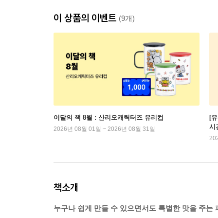
이 상품의 이벤트
(9개)
이달의 책 8월 : 산리오캐릭터즈 유리컵
[
시
2026년 08월 01일 ~ 2026년 08월 31일
20
책소개
누구나 쉽게 만들 수 있으면서도 특별한 맛을 주는