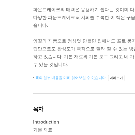
파운드케이크의 매력은 응용하기 쉽다는 것이며 다
다양한 파운드케이크 레시피를 수록한 이 책은 구움
습니다.
양질의 제품으로 정성껏 만들면 집에서도 프로 못지
팁만으로도 완성도가 극적으로 달라 질 수 있는 방
하고 있습니다. 기본 재료와 기본 도구 그리고 네 
수 있을 것입니다.
책의 일부 내용을 미리 읽어보실 수 있습니다.
미리보기
목차
Introduction
기본 재료