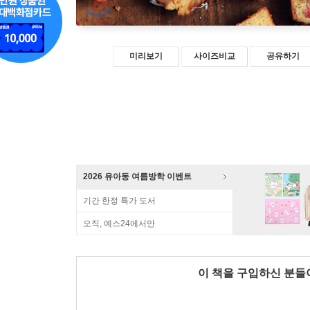
미리보기
사이즈비교
공유하기
2026 유아동 여름방학 이벤트
기간 한정 특가 도서
오직, 예스24에서만
이 책을 구입하신 분