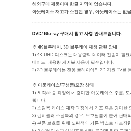
해외구매 제품이며 한글 자막이 없습니다.
아웃케이스 재고가 소진된 경우, 아웃케이스는 없을
DVD/ Blu-ray 구매시 참고 사항 안내드립니다.
※ 4K블루레이, 3D 블루레이 재생 관련 안내
1) 4K UHD 디스크는 대용량의 데이터 전송이 
데이트, 대용량 케이블 사용이 필수입니다.
2) 3D 블루레이는 전용 플레이어와 3D 지원 TV를
※ 아웃케이스/구성품/포장 상태
1) 제작/배송 과정에서 경미한 아웃케이스 주름, 
립니다.
2) 스틸북 케이스 제작 과정에서 기포 혹은 경미한 
3) 렌티큘러 스틸북의 경우, 보호필름이 붙어 판매
4) 본품 보호를 위해 노란색의 카톤 박스로 재포장
5) 아웃케이스/구성품/포장 상태 불량에 의한 교환