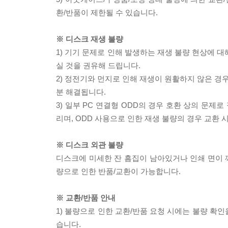
환/반품이 제한될 수 있습니다.
※ 디스크 재생 불량
1) 기기 문제로 인해 발생하는 재생 불량 현상에 
실 것을 권유해 드립니다.
2) 정전기와 먼지로 인해 재생이 원활하지 않은 경
분 해결됩니다.
3) 일부 PC 연결형 ODD의 경우 호환 상의 문
리며, ODD 사용으로 인한 재생 불량의 경우 교환
※ 디스크 외관 불량
디스크에 미세한 잔 흠집이 남아있거나 인쇄 면이 깨
량으로 인한 반품/교환이 가능합니다.
※ 교환/반품 안내
1) 불량으로 인한 교환/반품 요청 시에는 불량 확인
습니다.