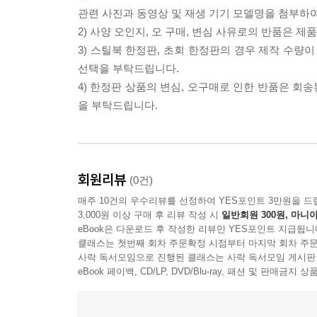
관련 사진과 동영상 및 재생 기기 모델명을 첨부하
2) 사양 오인지, 오 구매, 변심 사유로의 반품은 제
3) 스틸북 한정판, 초회 한정판의 경우 제작 수량
선택을 부탁드립니다.
4) 한정판 상품의 변심, 오구매로 인한 반품은 회
을 부탁드립니다.
회원리뷰
(0건)
매주 10건의 우수리뷰를 선정하여 YES포인트 3만원을 드
3,000원 이상 구매 후 리뷰 작성 시
일반회원 300원, 마니아
eBook은 다운로드 후 작성한 리뷰만 YES포인트 지급됩니
클래스는 첫번째 회차 주문확정 시점부터 마지막 회차 주문
사락 독서모임으로 진행된 클래스는 사락 독서모임 게시판
eBook 페이백, CD/LP, DVD/Blu-ray, 패션 및 판매금