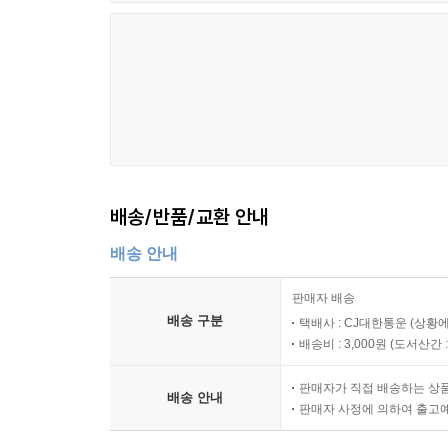
배송/반품/교환 안내
배송 안내
판매자 배송
배송 구분
택배사 : CJ대한통운 (상황에
배송비 : 3,000원 (
도서산간 : 
판매자가 직접 배송하는 상
배송 안내
판매자 사정에 의하여 출고