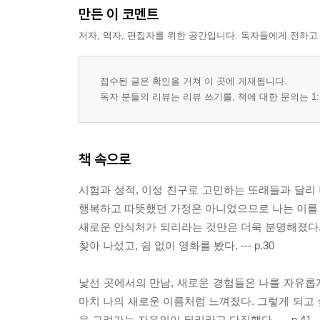
만든 이 코멘트
저자, 역자, 편집자를 위한 공간입니다. 독자들에게 전하고
접수된 글은 확인을 거쳐 이 곳에 게재됩니다.
독자 분들의 리뷰는 리뷰 쓰기를, 책에 대한 문의는 1:
책 속으로
시험과 성적, 이성 친구로 고민하는 또래들과 달리 
행복하고 따뜻했던 가정은 아니었으므로 나는 이를 대
새로운 안식처가 되리라는 것만은 더욱 분명해졌다.
찾아 나섰고, 쉼 없이 영화를 봤다. --- p.30
낯선 곳에서의 만남, 새로운 경험들은 나를 자유롭게 
마치 나의 새로운 이름처럼 느껴졌다. 그렇게 되고
을 그려가는 자유인이 되리라고 다짐했다. --- p.41