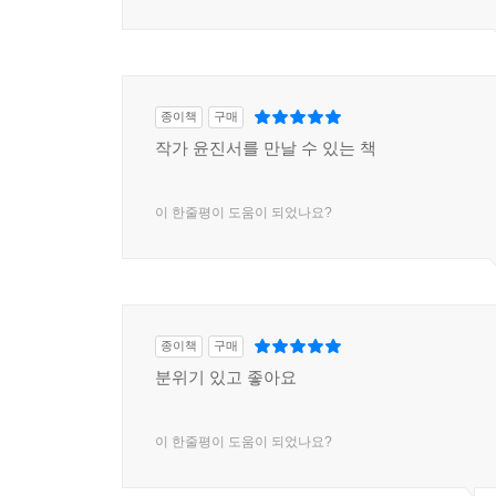
종이책
구매
작가 윤진서를 만날 수 있는 책
이 한줄평이 도움이 되었나요?
종이책
구매
분위기 있고 좋아요
이 한줄평이 도움이 되었나요?