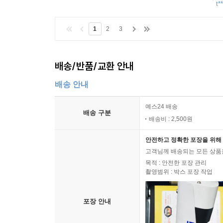
t*
1
2
3
배송/반품/교환 안내
배송 안내
예스24 배송
배송 구분
배송비 : 2,500원
안전하고 정확한 포장을 위해 
고객님께 배송되는 모든 상품을
목적 : 안전한 포장 관리
촬영범위 : 박스 포장 작업
포장 안내