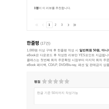
1명
이 이 리뷰를 추천합니다.
1
2
3
한줄평
(17건)
1,000원 이상 구매 후 한줄평 작성 시
일반회원 50원, 마니
eBook은 다운로드 후 작성한 리뷰만 YES포인트 지급됩니
클래스는 첫번째 회차 주문확정 시점부터 마지막 회차 주문
eBook 페이백, CD/LP, DVD/Blu-ray, 패션 및 판매금
평점
한글 기준 50자까지 작성가능