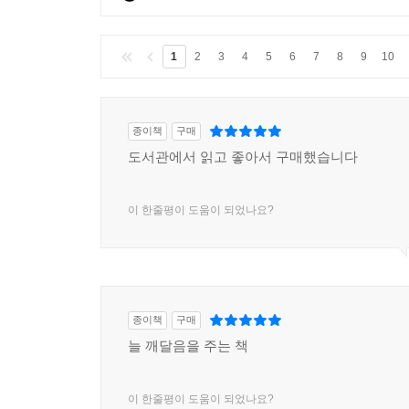
1
2
3
4
5
6
7
8
9
10
종이책
구매
도서관에서 읽고 좋아서 구매했습니다
이 한줄평이 도움이 되었나요?
종이책
구매
늘 깨달음을 주는 책
이 한줄평이 도움이 되었나요?