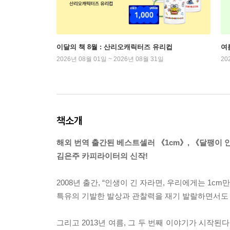
이달의 책 8월 : 산리오캐릭터즈 유리컵
여
2026년 08월 01일 ~ 2026년 08월 31일
20
책소개
해외 번역 출간된 베스트셀러 《1cm》, 《달팽이 
김은주 카피라이터의 신작!
2008년 출간, “인생이 긴 자라면, 우리에게는 1c
특유의 기발한 발상과 관찰력을 재기 발랄하면서도 
그리고 2013년 여름, 그 두 번째 이야기가 시작된다