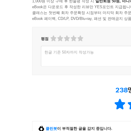
1,000원 이상 구매 후 한줄평 작성 시
일반회원 50원, 마니
eBook은 다운로드 후 작성한 리뷰만 YES포인트 지급됩니
클래스는 첫번째 회차 주문확정 시점부터 마지막 회차 주문
eBook 페이백, CD/LP, DVD/Blu-ray, 패션 및 판매금
평점
한글 기준 50자까지 작성가능
238
클린봇
이 부적절한 글을 감지 중입니다.