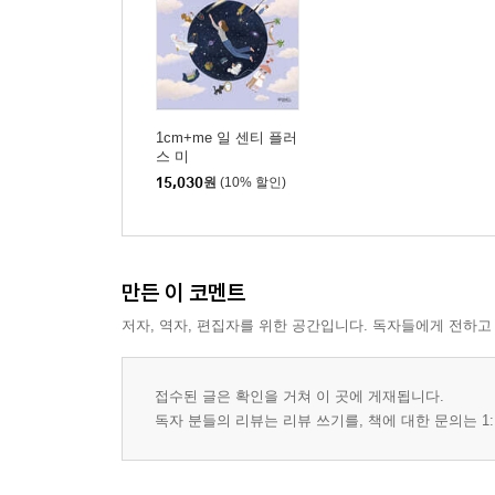
1cm+me 일 센티 플러
스 미
15,030
원
(10% 할인)
만든 이 코멘트
저자, 역자, 편집자를 위한 공간입니다. 독자들에게 전하고
접수된 글은 확인을 거쳐 이 곳에 게재됩니다.
독자 분들의 리뷰는 리뷰 쓰기를, 책에 대한 문의는 1: