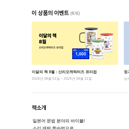
이 상품의 이벤트
(6개)
이달의 책 8월 : 산리오캐릭터즈 유리컵
정
2026년 08월 01일 ~ 2026년 08월 31일
상
책소개
일본어 문법 분야의 바이블!
소리 패턴 학습법으로