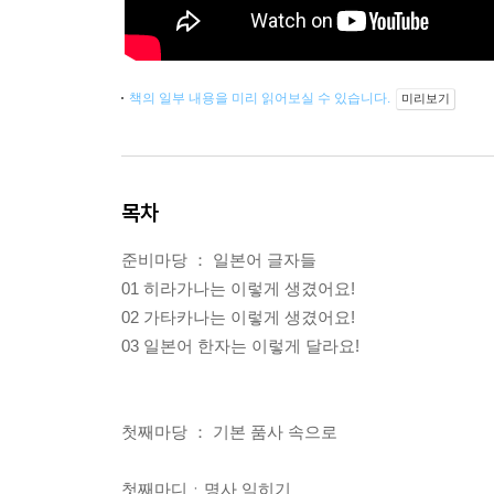
책의 일부 내용을 미리 읽어보실 수 있습니다.
미리보기
목차
준비마당 ： 일본어 글자들
01 히라가나는 이렇게 생겼어요!
02 가타카나는 이렇게 생겼어요!
03 일본어 한자는 이렇게 달라요!
첫째마당 ： 기본 품사 속으로
첫째마디ㆍ명사 익히기