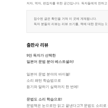
저자, 역자, 편집자를 위한 공간입니다. 독자들에게 전하고
접수된 글은 확인을 거쳐 이 곳에 게재됩니다.
독자 분들의 리뷰는 리뷰 쓰기를, 책에 대한 문의는 1:
출판사 리뷰
9만 독자가 선택한
일본어 문법 분야 베스트셀러!
일본어 문법 분야의 바이블!
소리 패턴 학습법으로
듣기와 말하기 실력까지 한 번에!
문법도 소리 학습으로!
문법책은 눈으로만 읽고 끝낸다고?! 문법도 소리로 