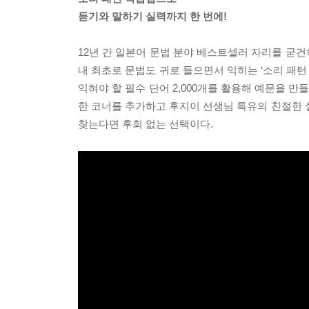
듣기와 말하기 실력까지 한 번에!
12년 간 일본어 문법 분야 베스트셀러 자리를 굳
내 최초로 문법도 귀로 들으면서 익히는 ‘소리 패턴
익혀야 할 필수 단어 2,000개를 활용해 예문을 
한 코너를 추가하고 후지이 선생님 특유의 친절한 설
찾는다면 후회 없는 선택이다.