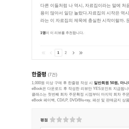
다른 이들처럼 나 역시, 자료집이라는 말에 처
용이 많아서 일단 놀랐다.자료집의 시작은 역시
라는 이 자료집의 제목에 충실한 시작이랄까. 문
1명
이 이 리뷰를 추천합니다.
1
2
한줄평
(7건)
1,000원 이상 구매 후 한줄평 작성 시
일반회원 50원, 마니
eBook은 다운로드 후 작성한 리뷰만 YES포인트 지급됩니
클래스는 첫번째 회차 주문확정 시점부터 마지막 회차 주문
eBook 페이백, CD/LP, DVD/Blu-ray, 패션 및 판매금
평점