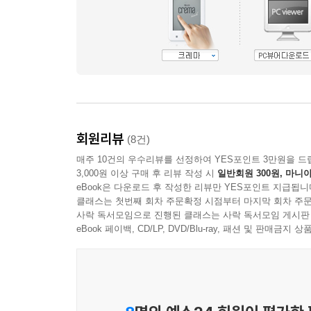
회원리뷰
(8건)
매주 10건의 우수리뷰를 선정하여 YES포인트 3만원을 드
3,000원 이상 구매 후 리뷰 작성 시
일반회원 300원, 마니아
eBook은 다운로드 후 작성한 리뷰만 YES포인트 지급됩니
클래스는 첫번째 회차 주문확정 시점부터 마지막 회차 주문
사락 독서모임으로 진행된 클래스는 사락 독서모임 게시판
eBook 페이백, CD/LP, DVD/Blu-ray, 패션 및 판매금