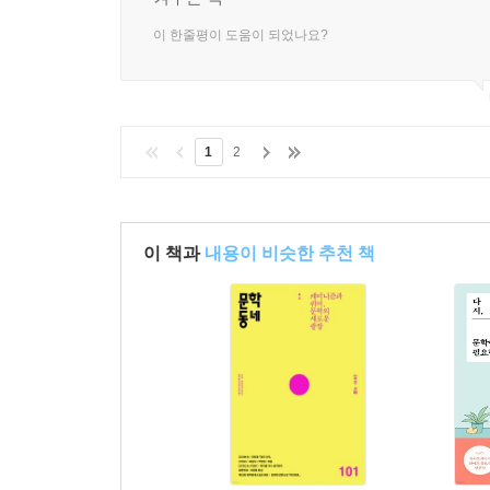
이 한줄평이 도움이 되었나요?
1
2
이 책과
내용이 비슷한 추천 책