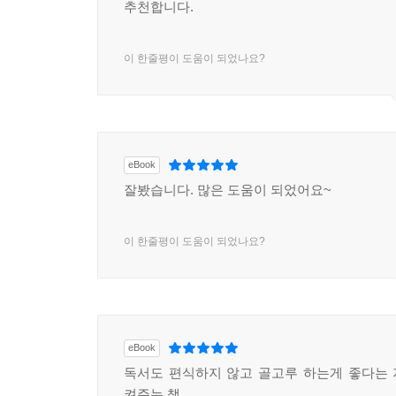
추천합니다.
이 한줄평이 도움이 되었나요?
eBook
잘봤습니다. 많은 도움이 되었어요~
이 한줄평이 도움이 되었나요?
eBook
독서도 편식하지 않고 골고루 하는게 좋다는
켜주는 책