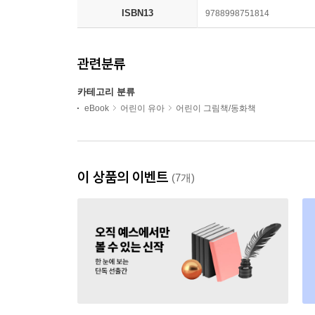
ISBN13
9788998751814
관련분류
카테고리 분류
eBook
어린이 유아
어린이 그림책/동화책
이 상품의 이벤트
(7개)