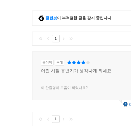
클린봇
이 부적절한 글을 감지 중입니다.
1
종이책
구매
어린 시절 유년기가 생각나게 되네요
이 한줄평이 도움이 되었나요?
k
1