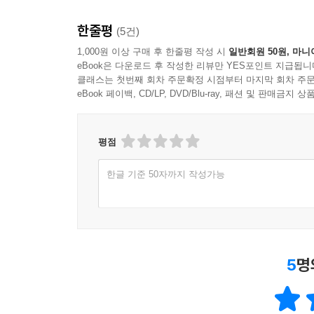
한줄평
(5건)
1,000원 이상 구매 후 한줄평 작성 시
일반회원 50원, 마니
eBook은 다운로드 후 작성한 리뷰만 YES포인트 지급됩니
클래스는 첫번째 회차 주문확정 시점부터 마지막 회차 주문
eBook 페이백, CD/LP, DVD/Blu-ray, 패션 및 판매금
평점
한글 기준 50자까지 작성가능
5
명