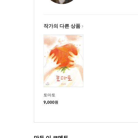
작가의 다른 상품
토마토
9,000
원