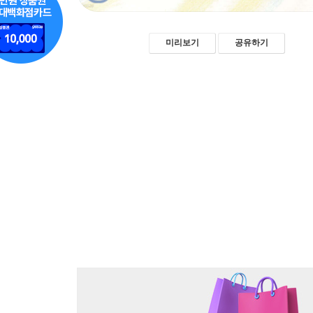
미리보기
공유하기