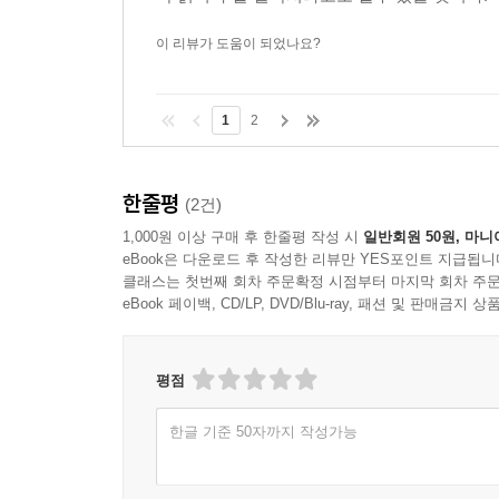
이 리뷰가 도움이 되었나요?
1
2
한줄평
(2건)
1,000원 이상 구매 후 한줄평 작성 시
일반회원 50원, 마니
eBook은 다운로드 후 작성한 리뷰만 YES포인트 지급됩니
클래스는 첫번째 회차 주문확정 시점부터 마지막 회차 주문
eBook 페이백, CD/LP, DVD/Blu-ray, 패션 및 판매금
평점
한글 기준 50자까지 작성가능