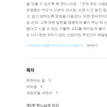
을 맛볼 수 있도록 해 준다. 바로 『무엇 하는 사
유명했던 박도식 신부의 저서로, 오랜 시간 동안 
고, 읽기 편하도록 문장을 다듬었다. 또한 현대적이
송 군과, 그에 대한 답변을 명쾌하게 풀어 주는 박 
렵다고 느낄 수 있는 가톨릭 교리를 재미있게 풀어 
도 다시 한번 우리가 믿는 신앙이란 무엇인지 깨달을
책의 일부 내용을 미리 읽어보실 수 있습니다.
미리보기
목차
추천하는 말 5
머리말 6
개정판을 내면서 7
제1부 하느님과 인간