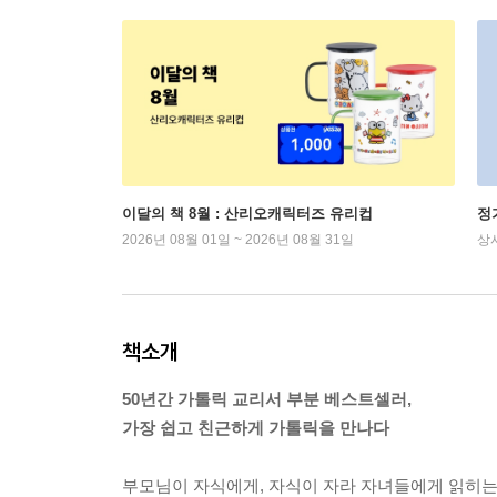
이달의 책 8월 : 산리오캐릭터즈 유리컵
정
2026년 08월 01일 ~ 2026년 08월 31일
상
책소개
50년간 가톨릭 교리서 부분 베스트셀러,
가장 쉽고 친근하게 가톨릭을 만나다
부모님이 자식에게, 자식이 자라 자녀들에게 읽히는 