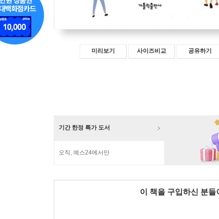
미리보기
사이즈비교
공유하기
기간 한정 특가 도서
오직, 예스24에서만
이 책을 구입하신 분