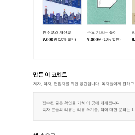
천주교와 개신교
주요 기도문 풀이
9,000
원
(10% 할인)
9,000
원
(10% 할인)
8
만든 이 코멘트
저자, 역자, 편집자를 위한 공간입니다. 독자들에게 전하고
접수된 글은 확인을 거쳐 이 곳에 게재됩니다.
독자 분들의 리뷰는 리뷰 쓰기를, 책에 대한 문의는 1: