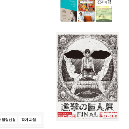
 알림신청
작가 파일