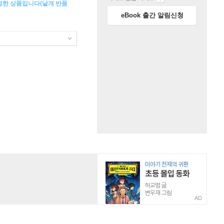
구성한 상품입니다(낱개 반품
eBook 출간 알림신청
AD