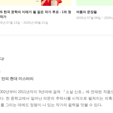
026 한국 문학의 미래가 될 젊은 작가 투표 - 1위 청
여름의 문장들
 작가
2026년 07월 08일 ~ 2026
26년 07월 13일 ~ 2026년 08월 21일
다!
!
5년 만의 현대 미스터리
2002년부터 2011년까지 9년여에 걸쳐 『소설 신초』에 연재된 작
있다. 한 중학교에서 일어난 의문의 추락사를 시작으로 펼쳐지는 의혹과
를 그리는 데에도 정평이 나 있는 작가의 필력을 맛볼 수 있다.