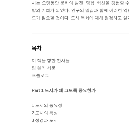
시는 오랫동안 문화의 발전, 영향, 혁신을 경험할 
발의 기회가 되었다. 인구의 밀집과 함께 이러한 역
드가 필요할 것이다. 도시 목회에 대해 점검하고 싶거
목차
이 책을 향한 찬사들
팀 켈러 서문
프롤로그
Part 1 도시가 왜 그토록 중요한가
1 도시의 중요성
2 도시의 특성
3 성경과 도시