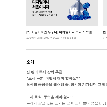
[첫 이용이라면 누구나] 디지털머니 보너스 드림
한
2026년 08월 10일 ~ 2026년 08월 31일
상
소개
팀 켈러 목사 강력 추천!!
“도시 목회, 어떻게 해야 할까요?”
당신의 궁금증을 해소해 줄, 당신이 기다리던 그 책!
도시 목회, 무엇을 해야 할까?
우리가 살고 있는 도시는 그 어느 때보다 중요한 장