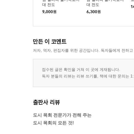
대 전도
대 전도
1
9,000
원
6,300
원
만든 이 코멘트
저자, 역자, 편집자를 위한 공간입니다. 독자들에게 전하고
접수된 글은 확인을 거쳐 이 곳에 게재됩니다.
독자 분들의 리뷰는 리뷰 쓰기를, 책에 대한 문의는 1:
출판사 리뷰
도시 목회 전문가가 전해 주는
도시 목회의 모든 것!