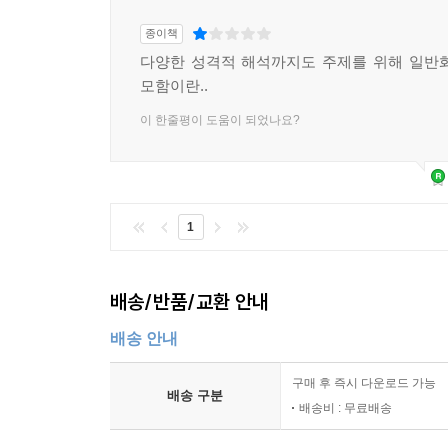
종이책
다양한 성격적 해석까지도 주제를 위해 일반
모함이란..
이 한줄평이 도움이 되었나요?
1
배송/반품/교환 안내
배송 안내
구매 후 즉시 다운로드 가능
배송 구분
배송비 : 무료배송