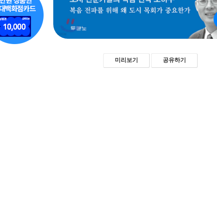
미리보기
공유하기