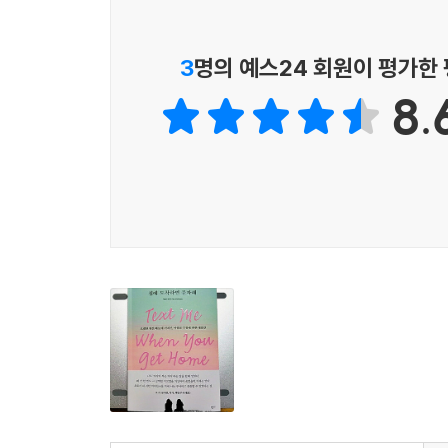
여성에게는 서로를 미워하고 심술궂게 대하는 유
여자아이들이 등장했고, 그로 인해 ‘못된 여자애들
3
명의 예스24 회원이 평가한
연구결과에서 나온 건 아니다. 다양한 연구에 따
8.
남자아이들은 그냥 남자애들이 되었다.
처음 ‘못된 여자애들’이라는 편견에 ‘관계적 공격성
여자아이들도 남자아이들처럼 일종의 공격성을 보이
운동에 대한 반발로 생겨났다고 보는 견해도 있다
관계가 허용되지 않았기 때문에 여성의 우정은 더 낯
여성은 서로 보살피는 동물이다
여성은 생물학적으로 서로 도움을 주고받는 성향
1990년대까지도 학자들은 남성과 여성이 서로 다
분석가들도 같은 질병이라면 남녀가 똑같은 증상을