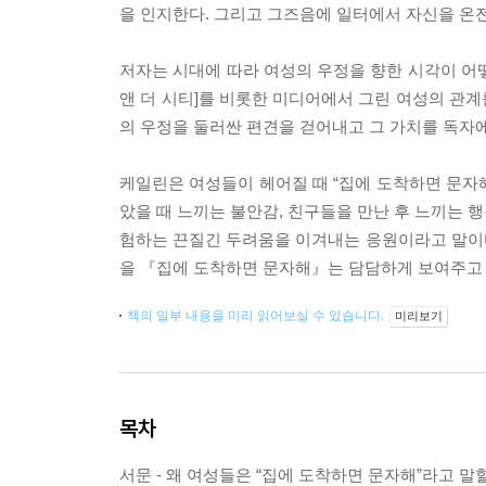
을 인지한다. 그리고 그즈음에 일터에서 자신을 온
저자는 시대에 따라 여성의 우정을 향한 시각이 어
앤 더 시티]를 비롯한 미디어에서 그린 여성의 관
의 우정을 둘러싼 편견을 걷어내고 그 가치를 독자
케일린은 여성들이 헤어질 때 “집에 도착하면 문자해
았을 때 느끼는 불안감, 친구들을 만난 후 느끼는 
험하는 끈질긴 두려움을 이겨내는 응원이라고 말이
을 『집에 도착하면 문자해』는 담담하게 보여주고 
책의 일부 내용을 미리 읽어보실 수 있습니다.
미리보기
목차
서문 - 왜 여성들은 “집에 도착하면 문자해”라고 말