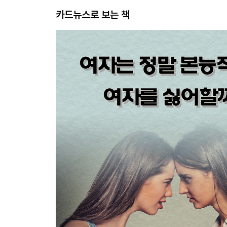
카드뉴스로 보는 책