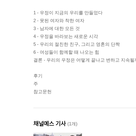
1 - 우정이 지금의 우리를 만들었다
2 - 못된 여자와 착한 여자
3 - 남자에 대한 모든 것
4 - 우정을 바라보는 새로운 시각
5 - 우리의 절친한 친구, 그리고 영혼의 단짝
6 - 여성들이 함께할 때 나오는 힘
결론 - 우리의 우정은 어떻게 끝나고 변하고 지속될
후기
주
참고문헌
채널예스 기사
(1개)