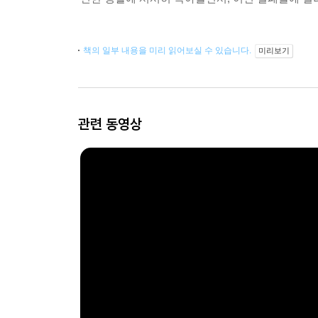
책의 일부 내용을 미리 읽어보실 수 있습니다.
미리보기
관련 동영상