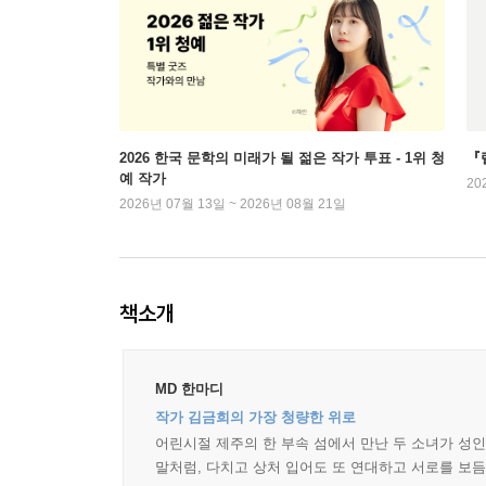
2026 한국 문학의 미래가 될 젊은 작가 투표 - 1위 청
『
예 작가
20
2026년 07월 13일 ~ 2026년 08월 21일
책소개
MD 한마디
작가 김금희의 가장 청량한 위로
어린시절 제주의 한 부속 섬에서 만난 두 소녀가 성인
말처럼, 다치고 상처 입어도 또 연대하고 서로를 보