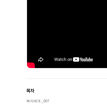
목차
복자에게 _007