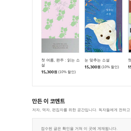
첫 여름, 완주 : 읽는 소
눈 맞추는 소설
첫
설
15,300
원
(10% 할인)
1
15,300
원
(10% 할인)
만든 이 코멘트
저자, 역자, 편집자를 위한 공간입니다. 독자들에게 전하고
접수된 글은 확인을 거쳐 이 곳에 게재됩니다.