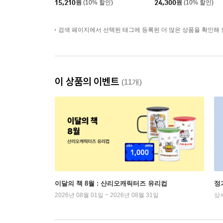
15,210
원
(10% 할인)
24,300
원
(10% 할인)
검색 페이지에서 선택된 태그에 등록된 더 많은 상품을 확인해 
이 상품의 이벤트
(11개)
이달의 책 8월 : 산리오캐릭터즈 유리컵
정
2026년 08월 01일 ~ 2026년 08월 31일
상