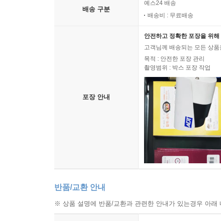
예스24 배송
배송 구분
배송비 : 무료배송
안전하고 정확한 포장을 위해 
고객님께 배송되는 모든 상품을
목적 : 안전한 포장 관리
촬영범위 : 박스 포장 작업
포장 안내
반품/교환 안내
※ 상품 설명에 반품/교환과 관련한 안내가 있는경우 아래 