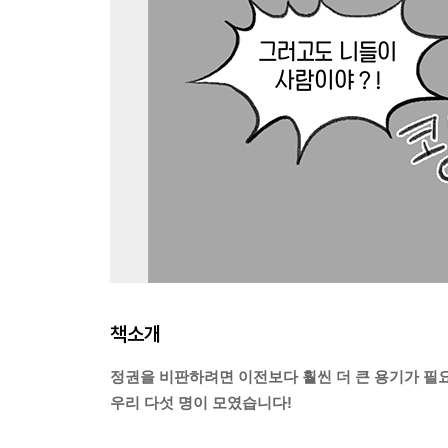
책소개
정권을 비판하려면 이전보다 훨씬 더 큰 용기가 필요
우리 다섯 명이 모였습니다!