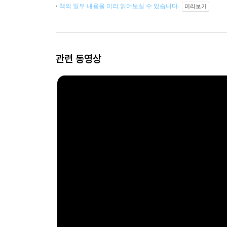
책의 일부 내용을 미리 읽어보실 수 있습니다.
미리보기
관련 동영상