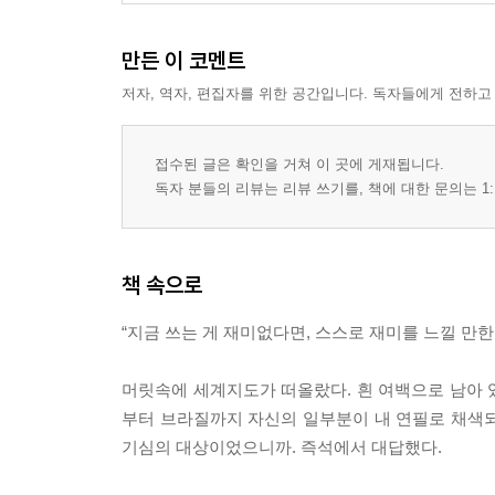
만든 이 코멘트
저자, 역자, 편집자를 위한 공간입니다. 독자들에게 전하고
접수된 글은 확인을 거쳐 이 곳에 게재됩니다.
독자 분들의 리뷰는 리뷰 쓰기를, 책에 대한 문의는 1:
책 속으로
“지금 쓰는 게 재미없다면, 스스로 재미를 느낄 만한
머릿속에 세계지도가 떠올랐다. 흰 여백으로 남아 있
부터 브라질까지 자신의 일부분이 내 연필로 채색되길
기심의 대상이었으니까. 즉석에서 대답했다.