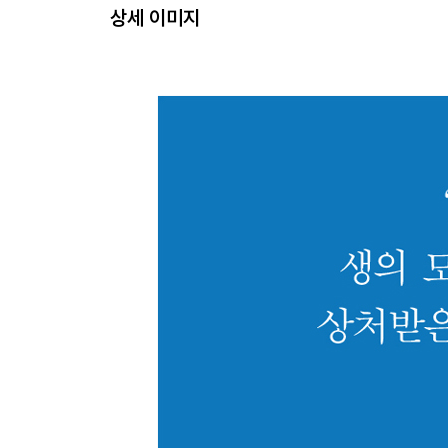
상세 이미지