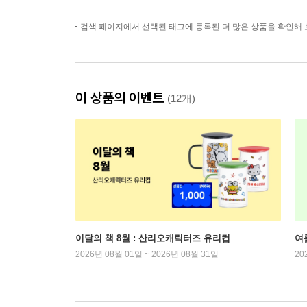
검색 페이지에서 선택된 태그에 등록된 더 많은 상품을 확인해 
이 상품의 이벤트
(12개)
이달의 책 8월 : 산리오캐릭터즈 유리컵
여
2026년 08월 01일 ~ 2026년 08월 31일
20