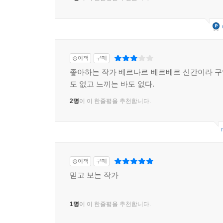
종이책
구매
좋아하는 작가 베르나르 베르베르 신간이라 
도 없고 느끼는 바도 없다.
2명
이 이 한줄평을 추천합니다.
종이책
구매
믿고 보는 작가
1명
이 이 한줄평을 추천합니다.