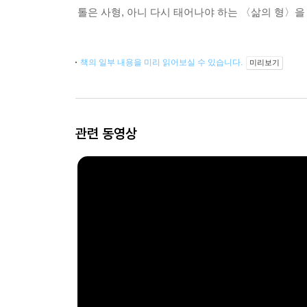
톨은 사형, 아니 다시 태어나야 하는 〈삶의 형〉을
책의 일부 내용을 미리 읽어보실 수 있습니다.
미리보기
관련 동영상