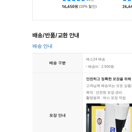
16,650
원
(10% 할인)
26,6
배송/반품/교환 안내
배송 안내
예스24 배송
배송 구분
배송비 : 2,500원
안전하고 정확한 포장을 위해 
고객님께 배송되는 모든 상품을
목적 : 안전한 포장 관리
촬영범위 : 박스 포장 작업
포장 안내