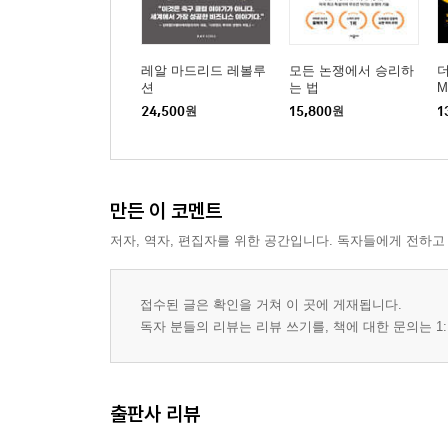
레알 마드리드 레볼루
모든 논쟁에서 승리하
더
션
는 법
M
24,500
원
15,800
원
1
만든 이 코멘트
저자, 역자, 편집자를 위한 공간입니다. 독자들에게 전하고
접수된 글은 확인을 거쳐 이 곳에 게재됩니다.
독자 분들의 리뷰는 리뷰 쓰기를, 책에 대한 문의는 1:
출판사 리뷰