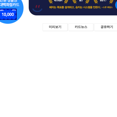
미리보기
카드뉴스
공유하기