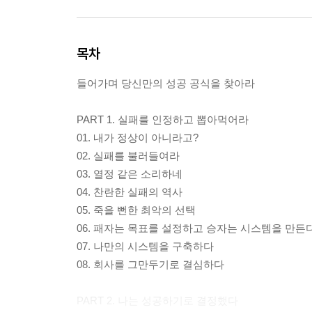
목차
들어가며 당신만의 성공 공식을 찾아라
PART 1. 실패를 인정하고 뽑아먹어라
01. 내가 정상이 아니라고?
02. 실패를 불러들여라
03. 열정 같은 소리하네
04. 찬란한 실패의 역사
05. 죽을 뻔한 최악의 선택
06. 패자는 목표를 설정하고 승자는 시스템을 만든
07. 나만의 시스템을 구축하다
08. 회사를 그만두기로 결심하다
PART 2. 나는 성공하기로 결정했다