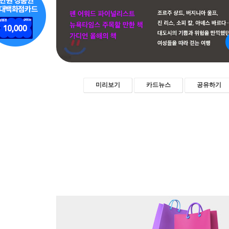
미리보기
카드뉴스
공유하기