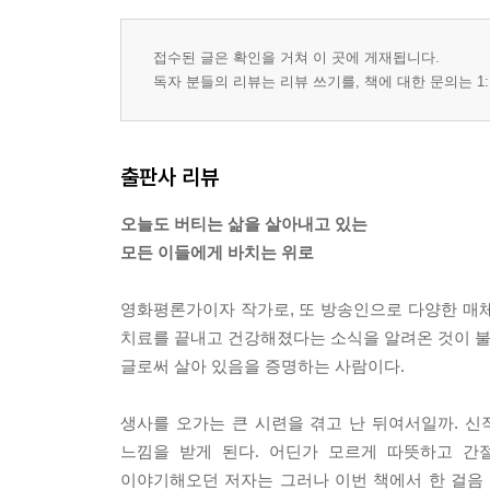
접수된 글은 확인을 거쳐 이 곳에 게재됩니다.
독자 분들의 리뷰는 리뷰 쓰기를, 책에 대한 문의는 1:
출판사 리뷰
오늘도 버티는 삶을 살아내고 있는
모든 이들에게 바치는 위로
영화평론가이자 작가로, 또 방송인으로 다양한 매체에
치료를 끝내고 건강해졌다는 소식을 알려온 것이 불과
글로써 살아 있음을 증명하는 사람이다.
생사를 오가는 큰 시련을 겪고 난 뒤여서일까. 
느낌을 받게 된다. 어딘가 모르게 따뜻하고 간
이야기해오던 저자는 그러나 이번 책에서 한 걸음 