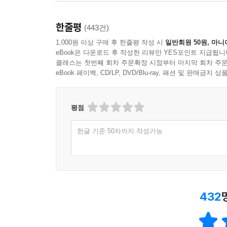
한줄평
(443건)
1,000원 이상 구매 후 한줄평 작성 시
일반회원 50원, 마니
eBook은 다운로드 후 작성한 리뷰만 YES포인트 지급됩니
클래스는 첫번째 회차 주문확정 시점부터 마지막 회차 주문
eBook 페이백, CD/LP, DVD/Blu-ray, 패션 및 판매금
평점
한글 기준 50자까지 작성가능
432