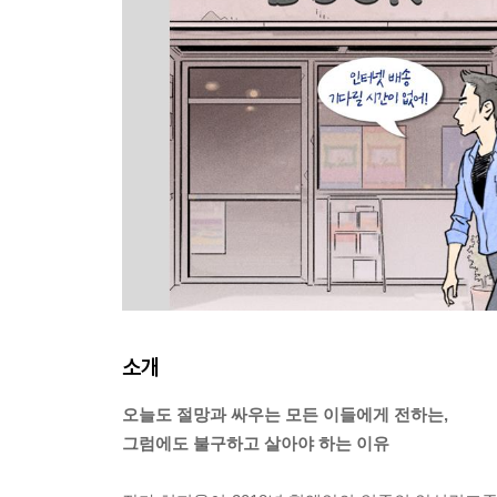
소개
오늘도 절망과 싸우는 모든 이들에게 전하는,
그럼에도 불구하고 살아야 하는 이유