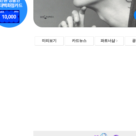
미리보기
카드뉴스
파트너샵
공