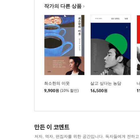
작가의 다른 상품
최소한의 이웃
살고 싶다는 농담
나
9,900
원
(10% 할인)
16,500
원
1
만든 이 코멘트
저자, 역자, 편집자를 위한 공간입니다. 독자들에게 전하고