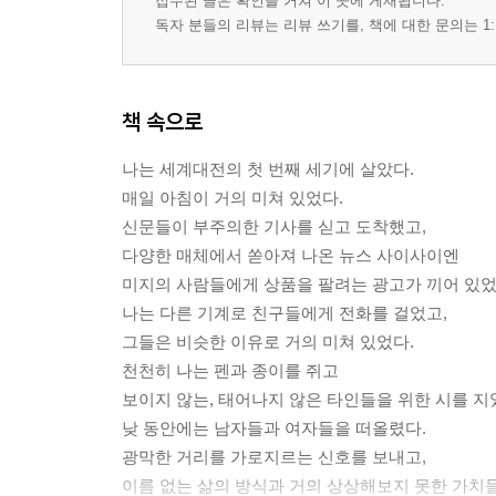
접수된 글은 확인을 거쳐 이 곳에 게재됩니다.
독자 분들의 리뷰는 리뷰 쓰기를, 책에 대한 문의는 1:
책 속으로
나는 세계대전의 첫 번째 세기에 살았다.
매일 아침이 거의 미쳐 있었다.
신문들이 부주의한 기사를 싣고 도착했고,
다양한 매체에서 쏟아져 나온 뉴스 사이사이엔
미지의 사람들에게 상품을 팔려는 광고가 끼어 있었
나는 다른 기계로 친구들에게 전화를 걸었고,
그들은 비슷한 이유로 거의 미쳐 있었다.
천천히 나는 펜과 종이를 쥐고
보이지 않는, 태어나지 않은 타인들을 위한 시를 지
낮 동안에는 남자들과 여자들을 떠올렸다.
광막한 거리를 가로지르는 신호를 보내고,
이름 없는 삶의 방식과 거의 상상해보지 못한 가치