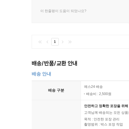
이 한줄평이 도움이 되었나요?
1
배송/반품/교환 안내
배송 안내
예스24 배송
배송 구분
배송비 : 2,500원
안전하고 정확한 포장을 위해 
고객님께 배송되는 모든 상품을
목적 : 안전한 포장 관리
촬영범위 : 박스 포장 작업