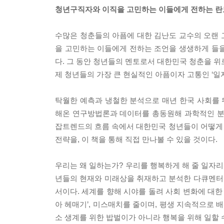
청년구직자와 이직을 고민하는 이들에게 전하는 란
수많은 청춘들의 아픔에 대한 김난도 교수의 오랜 고
을 고민하는 이들에게 전하는 조언을 생생하게 들을 
다. 그 동안 청년들의 멘토로서 대한민국 청춘을 위
제 청년들의 가장 큰 현실적인 아픔이자 고통인 ‘일자
탁월한 예측과 냉철한 분석으로 매년 한국 사회
해온 연구방법론과 데이터를 총동원해 과학적인 분석을 
잡트렌드의 흐름 속에서 대한민국 청년들이 어떻게 하
전략을, 이 책을 통해 직접 만나볼 수 있을 것이다.
우리는 왜 일하는가? 우리를 행복하게 해 줄 일자리
년들의 현재와 미래상을 취재하고 분석한 다큐멘터리이자
서이다. 세계를 향해 시야를 돌려 사회 변화에 대한
아 헤매기’, 미스매치를 줄이며, 평생 지속적으로
소 생계를 위한 밥벌이가 아니라 행복을 위해 일할 수 