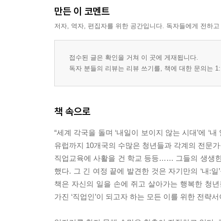
만든 이 코멘트
저자, 역자, 편집자를 위한 공간입니다. 독자들에게 전하고
접수된 글은 확인을 거쳐 이 곳에 게재됩니다.
독자 분들의 리뷰는 리뷰 쓰기를, 책에 대한 문의는 1:
책 속으로
“세계 각국을 돌며 ‘내일이 보이지 않는 시대’에 
유럽까지 10개국의 수많은 청년들과 각계의 전문가들
직업교육에 사활을 건 학교 등등…… 그들의 생생한
했다. 그 긴 여정 끝에 발견한 것은 자기만의 ‘내:
책은 자신의 일을 손에 쥐고 살아가는 행복한 청년들
가진 ‘직업인’이 되고자 하는 모든 이를 위한 전략서