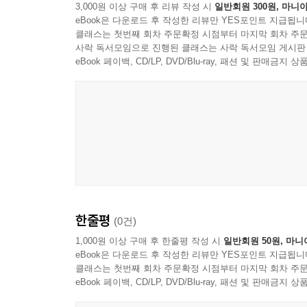
3,000원 이상 구매 후 리뷰 작성 시
일반회원 300원, 마니아
eBook은 다운로드 후 작성한 리뷰만 YES포인트 지급됩니
클래스는 첫번째 회차 주문확정 시점부터 마지막 회차 주문
사락 독서모임으로 진행된 클래스는 사락 독서모임 게시판
eBook 페이백, CD/LP, DVD/Blu-ray, 패션 및 판매금
한줄평
(0건)
1,000원 이상 구매 후 한줄평 작성 시
일반회원 50원, 마니
eBook은 다운로드 후 작성한 리뷰만 YES포인트 지급됩니
클래스는 첫번째 회차 주문확정 시점부터 마지막 회차 주문
eBook 페이백, CD/LP, DVD/Blu-ray, 패션 및 판매금