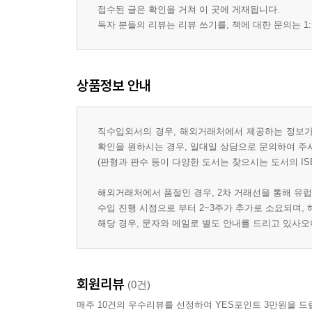
접수된 글은 확인을 거쳐 이 곳에 게재됩니다.
독자 분들의 리뷰는 리뷰 쓰기를, 책에 대한 문의는 1:
상품정보 안내
직수입외서의 경우, 해외거래처에서 제공하는 정보가 
확인을 원하시는 경우, 일대일 상담으로 문의하여 주
(판형과 판수 등이 다양한 도서는 찾으시는 도서의 IS
해외거래처에서 품절인 경우, 2차 거래선을 통해 유럽
수입 진행 시점으로 부터 2~3주가 추가로 소요되며,
해당 경우, 문자와 메일로 별도 안내를 드리고 있사
회원리뷰
(0건)
매주 10건의 우수리뷰를 선정하여 YES포인트 3만원을 드