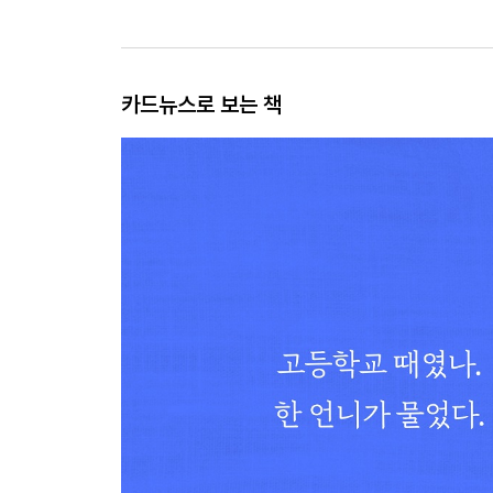
카드뉴스로 보는 책