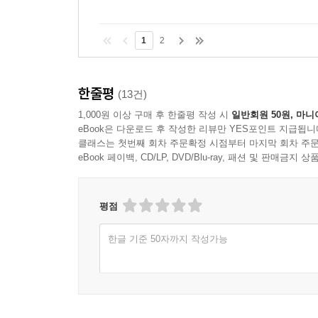
1
2
한줄평
(13건)
1,000원 이상 구매 후 한줄평 작성 시
일반회원 50원, 마니
eBook은 다운로드 후 작성한 리뷰만 YES포인트 지급됩니
클래스는 첫번째 회차 주문확정 시점부터 마지막 회차 주문
eBook 페이백, CD/LP, DVD/Blu-ray, 패션 및 판매금
평점
한글 기준 50자까지 작성가능