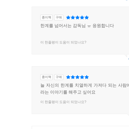
종이책
구매
한계를 넘어서는 감독님 ㅠ 응원합니다
이 한줄평이 도움이 되었나요?
종이책
구매
늘 자신의 한계를 치열하게 가져다 되는 사람
라는 이야기를 해주고 싶어요
이 한줄평이 도움이 되었나요?