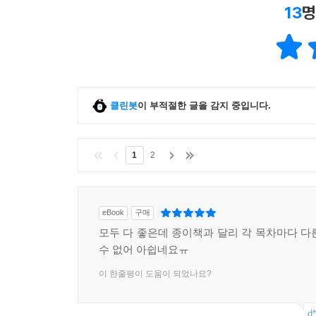
13
명
클린봇
이 부적절한 글을 감지 중입니다.
1
2
eBook
구매
모두 다 좋은데 종이책과 달리 각 목차마다 다
수 없어 아쉽네요ㅠ
이 한줄평이 도움이 되었나요?
d*