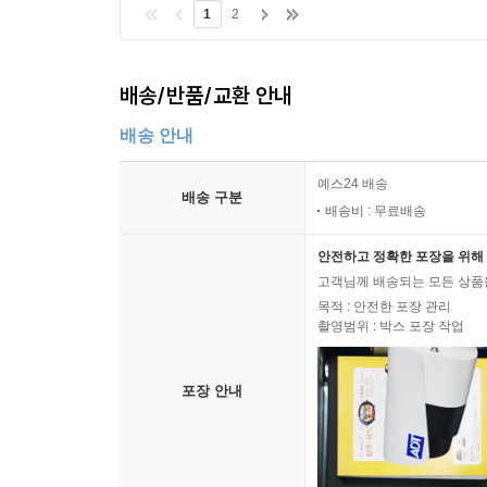
1
2
배송/반품/교환 안내
배송 안내
예스24 배송
배송 구분
배송비 : 무료배송
안전하고 정확한 포장을 위해 
고객님께 배송되는 모든 상품을
목적 : 안전한 포장 관리
촬영범위 : 박스 포장 작업
포장 안내