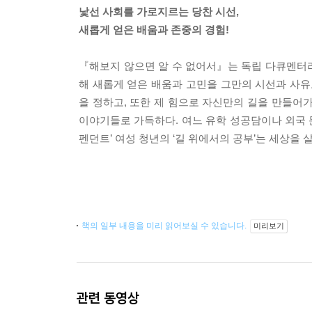
낯선 사회를 가로지르는 당찬 시선,
새롭게 얻은 배움과 존중의 경험!
『해보지 않으면 알 수 없어서』는 독립 다큐멘터리영
해 새롭게 얻은 배움과 고민을 그만의 시선과 사유
을 정하고, 또한 제 힘으로 자신만의 길을 만들
이야기들로 가득하다. 여느 유학 성공담이나 외국 
펜던트’ 여성 청년의 ‘길 위에서의 공부’는 세상을
책의 일부 내용을 미리 읽어보실 수 있습니다.
미리보기
관련 동영상