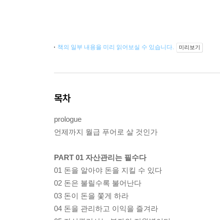
책의 일부 내용을 미리 읽어보실 수 있습니다.
미리보기
목차
prologue
언제까지 월급 푸어로 살 것인가
PART 01 자산관리는 필수다
01 돈을 알아야 돈을 지킬 수 있다
02 돈은 불릴수록 불어난다
03 돈이 돈을 쫓게 하라
04 돈을 관리하고 이익을 즐겨라