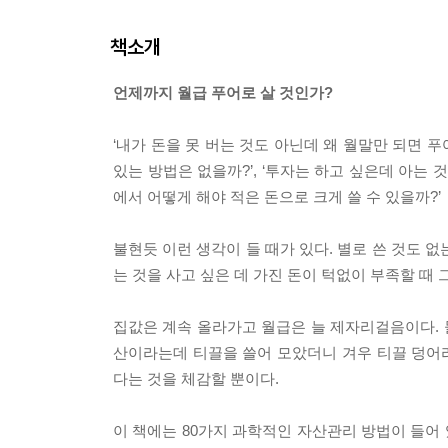
책소개
언제까지 월급 푸어로 살 것인가?
‘내가 돈을 못 버는 것도 아닌데 왜 월말만 되면 푸어
있는 방법은 없을까?’, ‘투자는 하고 싶은데 아는 것
에서 어떻게 해야 적은 돈으로 크게 쓸 수 있을까?’
불현듯 이런 생각이 들 때가 있다. 별로 쓴 것도 없
는 것을 사고 싶은 데 가진 돈이 턱없이 부족할 때
집값은 계속 올라가고 월급은 늘 제자리걸음이다.
산이라는데 티끌을 쓸어 모았더니 겨우 티끌 덩어리
다는 것을 체감할 뿐이다.
이 책에는 80가지 과학적인 자산관리 방법이 들어 있