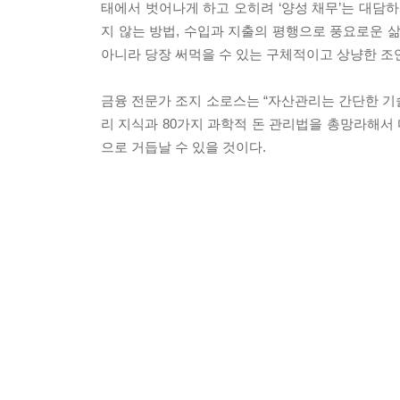
태에서 벗어나게 하고 오히려 ‘양성 채무’는 대담하
지 않는 방법, 수입과 지출의 평행으로 풍요로운 
아니라 당장 써먹을 수 있는 구체적이고 상냥한 조
금융 전문가 조지 소로스는 “자산관리는 간단한 기
리 지식과 80가지 과학적 돈 관리법을 총망라해서
으로 거듭날 수 있을 것이다.