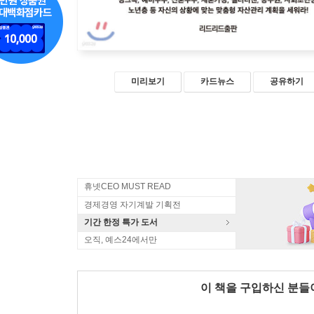
미리보기
카드뉴스
공유하기
휴넷CEO MUST READ
경제경영 자기계발 기획전
기간 한정 특가 도서
오직, 예스24에서만
이 책을 구입하신 분