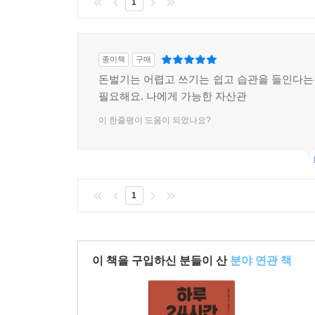
1
종이책
구매
돈벌기는 어렵고 쓰기는 쉽고 습관을 들인다
필요해요. 나에게 가능한 자산관
이 한줄평이 도움이 되었나요?
1
이 책을 구입하신 분들이 산
분야 연관 책