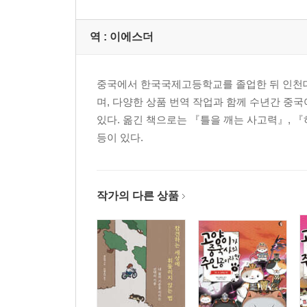
역 :
이에스더
중국에서 한국국제고등학교를 졸업한 뒤 인천
며, 다양한 상품 번역 작업과 함께 수년간 
있다. 옮긴 책으로는 『틀을 깨는 사고력』, 『
등이 있다.
작가의 다른 상품