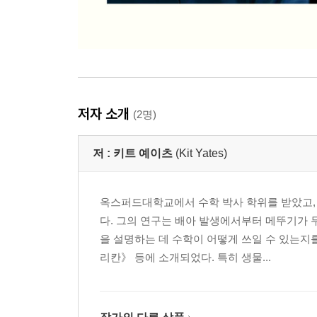
저자 소개
(2명)
저 :
키트 예이츠
(Kit Yates)
옥스퍼드대학교에서 수학 박사 학위를 받았고,
다. 그의 연구는 배아 발생에서부터 메뚜기가 
을 설명하는 데 수학이 어떻게 쓰일 수 있는지
리칸》 등에 소개되었다. 특히 생물...