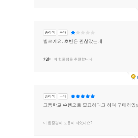
종이책
구매
별로예요. 초반은 괜찮았는데
1명
이 이 한줄평을 추천합니다.
종이책
구매
고등학교 수행으로 필요하다고 하여 구매하였
이 한줄평이 도움이 되었나요?