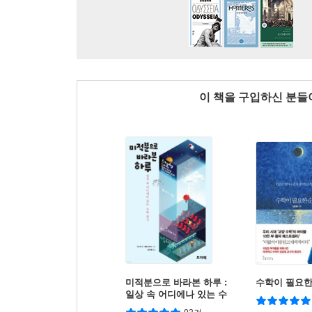
이 책을 구입하신 분
미적분으로 바라본 하루 :
수학이 필요한
일상 속 어디에나 있는 수
학 찾기