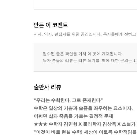
만든 이 코멘트
저자, 역자, 편집자를 위한 공간입니다. 독자들에게 전하고
접수된 글은 확인을 거쳐 이 곳에 게재됩니다.
독자 분들의 리뷰는 리뷰 쓰기를, 책에 대한 문의는 1:
출판사 리뷰
“우리는 수학한다, 고로 존재한다”
수학은 일상의 기쁨과 슬픔을 좌우하는 요소이자,
어쩌면 삶과 죽음을 가르는 결정적 문제
★★★ 수학자 김민형 X 물리학자 김상욱 X 소설가
“이것이 바로 현실 수학! 세상이 이토록 수학적임을