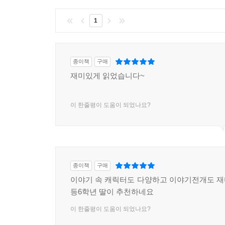
1
종이책
구매
재미있게 읽었습니다~
이 한줄평이 도움이 되었나요?
종이책
구매
이야기 속 캐릭터도 다양하고 이야기전개도 
등6학년 딸이 추천하네요
이 한줄평이 도움이 되었나요?