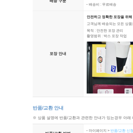
배송 구분
배송비 : 무료배송
안전하고 정확한 포장을 위해 
고객님께 배송되는 모든 상품을
목적 : 안전한 포장 관리
촬영범위 : 박스 포장 작업
포장 안내
반품/교환 안내
※ 상품 설명에 반품/교환과 관련한 안내가 있는경우 아래 
마이페이지 >
반품/교환 신청