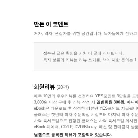
만든 이 코멘트
저자, 역자, 편집자를 위한 공간입니다. 독자들에게 전하고
접수된 글은 확인을 거쳐 이 곳에 게재됩니다.
독자 분들의 리뷰는 리뷰 쓰기를, 책에 대한 문의는 1:
회원리뷰
(20건)
매주 10건의 우수리뷰를 선정하여 YES포인트 3만원을 드
3,000원 이상 구매 후 리뷰 작성 시
일반회원 300원, 마니아
eBook은 다운로드 후 작성한 리뷰만 YES포인트 지급됩니
클래스는 첫번째 회차 주문확정 시점부터 마지막 회차 주문
사락 독서모임으로 진행된 클래스는 사락 독서모임 게시판
eBook 페이백, CD/LP, DVD/Blu-ray, 패션 및 판매금
낱권으로 등록된 리뷰가 포함되어 있습니다.