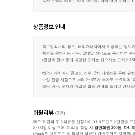
독자 분들의 리뷰는 리뷰 쓰기를, 책에 대한 문의는 1:
상품정보 안내
직수입외서의 경우, 해외거래처에서 제공하는 정보가 
확인을 원하시는 경우, 일대일 상담으로 문의하여 주
(판형과 판수 등이 다양한 도서는 찾으시는 도서의 IS
해외거래처에서 품절인 경우, 2차 거래선을 통해 유럽
수입 진행 시점으로 부터 2~3주가 추가로 소요되며,
해당 경우, 문자와 메일로 별도 안내를 드리고 있사
회원리뷰
(0건)
매주 10건의 우수리뷰를 선정하여 YES포인트 3만원을 드
3,000원 이상 구매 후 리뷰 작성 시
일반회원 300원, 마니아
eBook은 다운로드 후 작성한 리뷰만 YES포인트 지급됩니