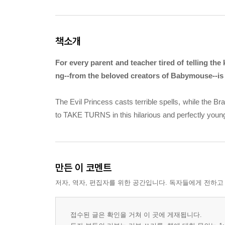
책소개
For every parent and teacher tired of telling t
ng--from the beloved creators of Babymouse--is h
The Evil Princess casts terrible spells, while the B
to TAKE TURNS in this hilarious and perfectly youn
만든 이 코멘트
저자, 역자, 편집자를 위한 공간입니다. 독자들에게 전하고
접수된 글은 확인을 거쳐 이 곳에 게재됩니다.