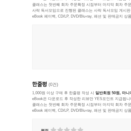
클래스는 첫번째 회차 주문확정 시점부터 마지막 회차 주문
사락 독서모임으로 진행된 클래스는 사락 독서모임 게시판
eBook 페이백, CD/LP, DVD/Blu-ray, 패션 및 판매금
한줄평
(0건)
1,000원 이상 구매 후 한줄평 작성 시
일반회원 50원, 마니
eBook은 다운로드 후 작성한 리뷰만 YES포인트 지급됩니
클래스는 첫번째 회차 주문확정 시점부터 마지막 회차 주문
eBook 페이백, CD/LP, DVD/Blu-ray, 패션 및 판매금
평점