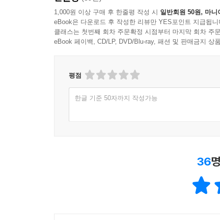
1,000원 이상 구매 후 한줄평 작성 시
일반회원 50원, 마니
eBook은 다운로드 후 작성한 리뷰만 YES포인트 지급됩니
클래스는 첫번째 회차 주문확정 시점부터 마지막 회차 주문
eBook 페이백, CD/LP, DVD/Blu-ray, 패션 및 판매금
평점
한글 기준 50자까지 작성가능
36
명