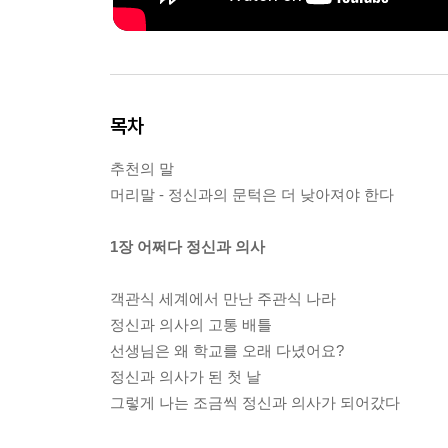
목차
추천의 말
머리말 - 정신과의 문턱은 더 낮아져야 한다
1장 어쩌다 정신과 의사
객관식 세계에서 만난 주관식 나라
정신과 의사의 고통 배틀
선생님은 왜 학교를 오래 다녔어요?
정신과 의사가 된 첫 날
그렇게 나는 조금씩 정신과 의사가 되어갔다