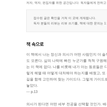
저자, 역자, 편집자를 위한 공간입니다. 독자들에게 전하고
접수된 글은 확인을 거쳐 이 곳에 게재됩니다.
독자 분들의 리뷰는 리뷰 쓰기를, 책에 대한 문의는 1:
책 속으로
이 책에서 나는 정신과 의사가 어떤 사람인지 더 솔
도 모른다. 삶의 나락에 빠진 누군가를 척척 구원해
는 이 책에 없다. 나를 비롯해 내가 아는 동료들은
렇게 헤맬 때 어떻게 대처해야 하는지를 배웠고, 또
길을 함께 고민하며 찾는 가이드다. 그렇게 가이드로
놓았다.
--- p.13
의사가 된다면 어떤 세부 전공을 선택할 것인가. 배