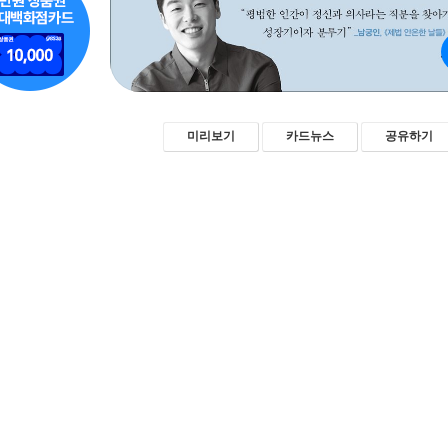
미리보기
카드뉴스
공유하기