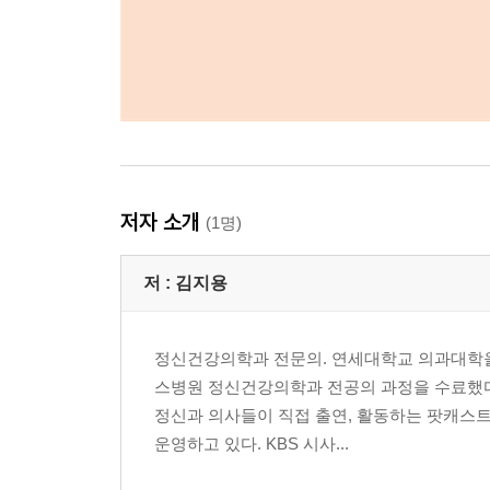
저자 소개
(1명)
저 :
김지용
정신건강의학과 전문의. 연세대학교 의과대학을
스병원 정신건강의학과 전공의 과정을 수료했다.
정신과 의사들이 직접 출연, 활동하는 팟캐스트 
운영하고 있다. KBS 시사...