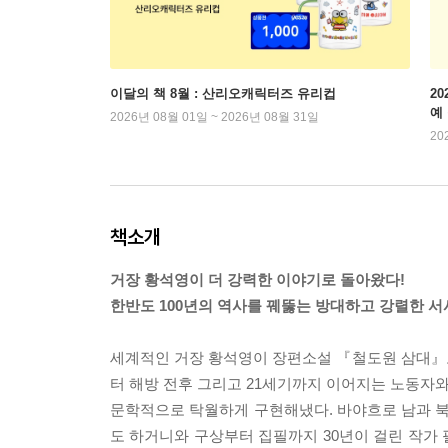
이달의 책 8월 : 산리오캐릭터즈 유리컵
2
예
2026년 08월 01일 ~ 2026년 08월 31일
20
책소개
거장 황석영이 더 강력한 이야기로 돌아왔다!
한반도 100년의 역사를 꿰뚫는 방대하고 강렬한 서
세계적인 거장 황석영이 장편소설 『철도원 삼대』
터 해방 전후 그리고 21세기까지 이어지는 노동자
문학적으로 탁월하게 구현해냈다. 바야흐로 남과 북
도 하거니와 구상부터 집필까지 30년이 걸린 작가